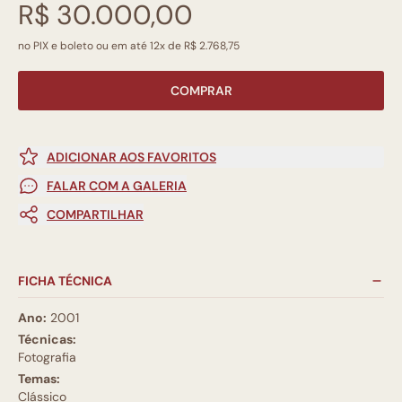
R$ 30.000,00
no PIX e boleto ou em até 12x de R$ 2.768,75
COMPRAR
ADICIONAR AOS FAVORITOS
FALAR COM A GALERIA
COMPARTILHAR
FICHA TÉCNICA
Ano:
2001
Técnicas:
Fotografia
Temas:
Clássico