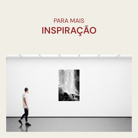
PARA MAIS
INSPIRAÇÃO