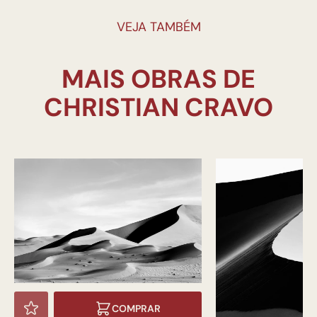
VEJA TAMBÉM
MAIS OBRAS DE
COMPRAR