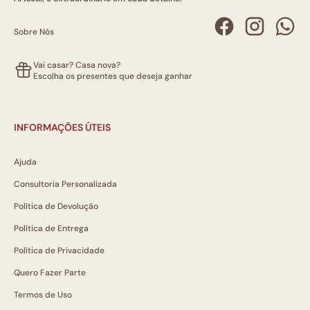
Sobre Nós
Vai casar? Casa nova?
Escolha os presentes que deseja ganhar
INFORMAÇÕES ÚTEIS
Ajuda
Consultoria Personalizada
Política de Devolução
Política de Entrega
Política de Privacidade
Quero Fazer Parte
Termos de Uso