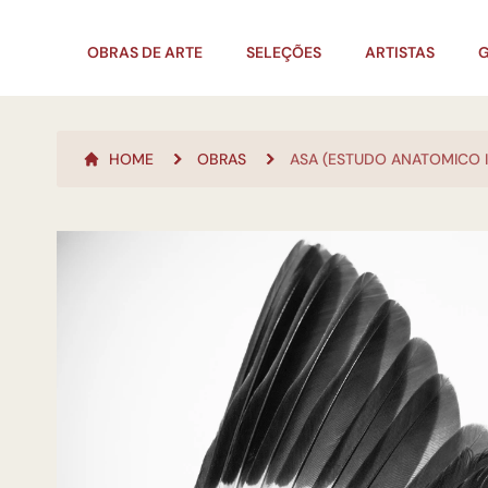
OBRAS DE ARTE
SELEÇÕES
ARTISTAS
G
HOME
OBRAS
ASA (ESTUDO ANATOMICO II