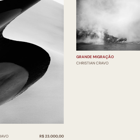
GRANDE MIGRAÇÃO
CHRISTIAN CRAVO
RAVO
R$ 23.000,00