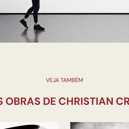
VEJA TAMBÉM