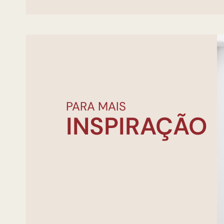
PARA MAIS
INSPIRAÇÃO