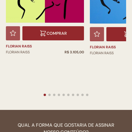
COMPRAR
FLORIAN RAISS
FLORIAN RAISS
FLORIAN RAISS
R$ 3.105,00
FLORIAN RAISS
QUAL A FORMA QUE GOSTARIA DE ASSINAR