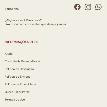
Sobre Nós
Vai casar? Casa nova?
Escolha os presentes que deseja ganhar
INFORMAÇÕES ÚTEIS
Ajuda
Consultoria Personalizada
Política de Devolução
Política de Entrega
Política de Privacidade
Quero Fazer Parte
Termos de Uso