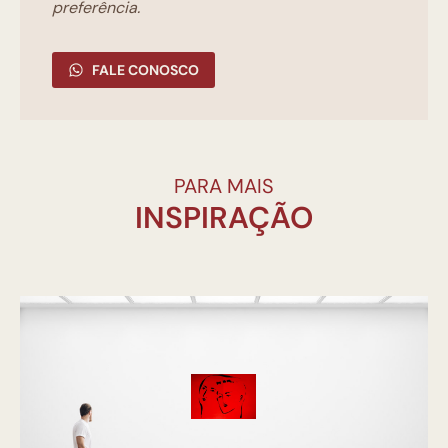
preferência.
FALE CONOSCO
PARA MAIS
INSPIRAÇÃO