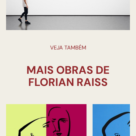
VEJA TAMBÉM
MAIS OBRAS DE