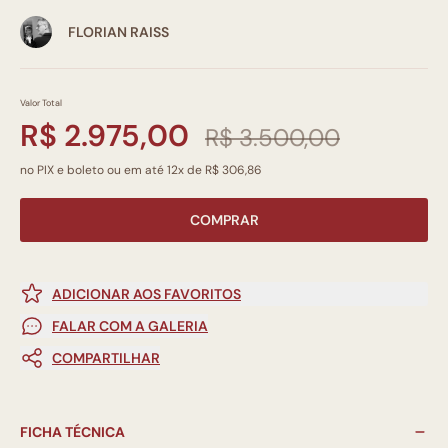
FLORIAN RAISS
Valor Total
R$ 2.975,00
R$ 3.500,00
no PIX e boleto ou em até 12x de R$ 306,86
COMPRAR
ADICIONAR AOS FAVORITOS
FALAR COM A GALERIA
COMPARTILHAR
FICHA TÉCNICA