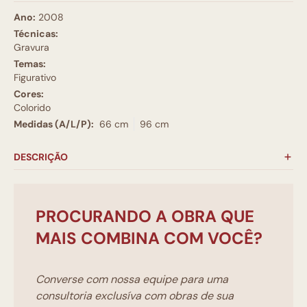
Ano:
2008
Técnicas:
Gravura
Temas:
Figurativo
Cores:
Colorido
Medidas (A/L/P):
66 cm
96 cm
DESCRIÇÃO
PROCURANDO A OBRA QUE
MAIS COMBINA COM VOCÊ?
Converse com nossa equipe para uma
consultoria exclusíva com obras de sua