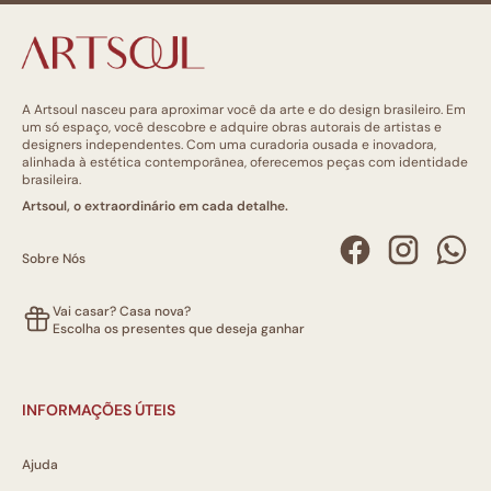
A Artsoul nasceu para aproximar você da arte e do design brasileiro. Em
um só espaço, você descobre e adquire obras autorais de artistas e
designers independentes. Com uma curadoria ousada e inovadora,
alinhada à estética contemporânea, oferecemos peças com identidade
brasileira.
Artsoul, o extraordinário em cada detalhe.
Sobre Nós
Vai casar? Casa nova?
Escolha os presentes que deseja ganhar
INFORMAÇÕES ÚTEIS
Ajuda