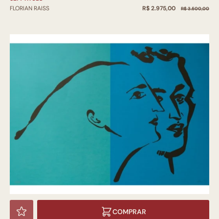
R$ 2.975,00
FLORIAN RAISS
R$ 3.500,00
COMPRAR