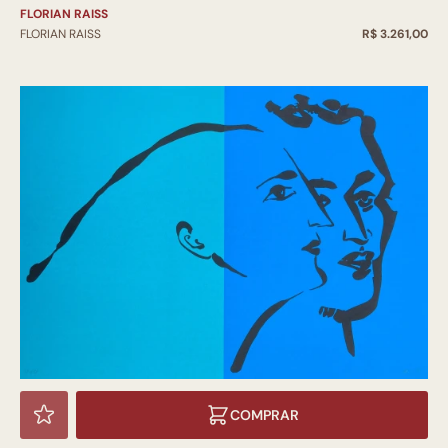
FLORIAN RAISS
FLORIAN RAISS
R$ 3.261,00
COMPRAR