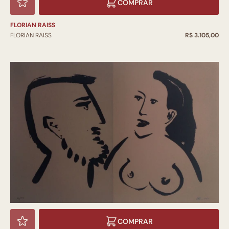
COMPRAR
FLORIAN RAISS
FLORIAN RAISS
R$ 3.105,00
COMPRAR