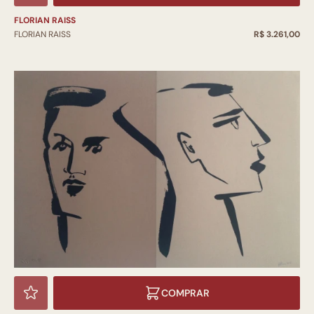
FLORIAN RAISS
FLORIAN RAISS
R$ 3.261,00
COMPRAR