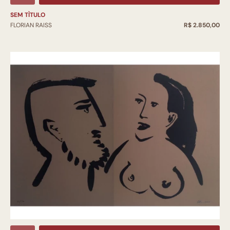
SEM TÌTULO
FLORIAN RAISS
R$ 2.850,00