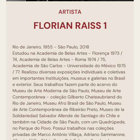
ARTISTA
FLORIAN RAISS 1
Rio de Janeiro, 1955 - São Paulo, 2018
Estudou na Academia de Belas Artes - Florença 1973 /
74, Academia de Belas Artes - Roma 1974 / 75,
Academia de São Carlos - Universidade do México 1975
/ 77. Realizou diversas exposições individuais e coletivas
em importantes Instituições, museus e galerias no Brasil
e exterior. Seus trabalhos fazem parte do acervo do
Museu de Arte Moderna de São Paulo, Museu de Arte
Contemporânea - coleção Gilberto Chateaubriand do
Rio de Janeiro, Museu Afro Brasil de São Paulo, Museu
de Arte Contemporânea de Ribeirão Preto, Museo de la
Solidariedad Salvador Allende de Santiago do Chile e
também na Cidade de São Paulo, com um Quadrúpede,
no Parque do Povo. Possui trabalhos nas coleções
privadas de Marco Antônio Villaça, Adriano Sammarone,