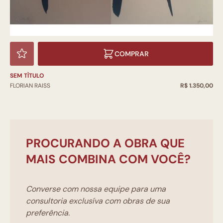
COMPRAR
SEM TÌTULO
FLORIAN RAISS
R$ 1.350,00
PROCURANDO A OBRA QUE
MAIS COMBINA COM VOCÊ?
Converse com nossa equipe para uma
consultoria exclusíva com obras de sua
preferência.