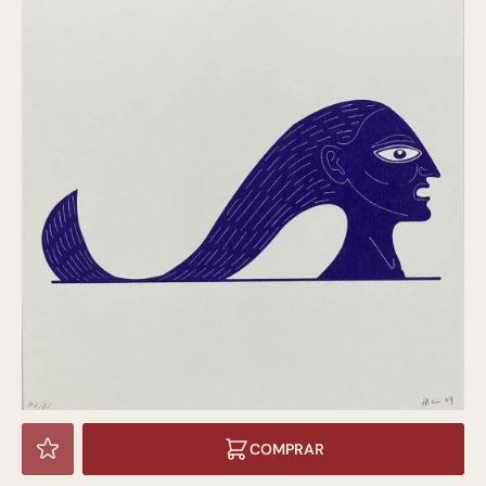
COMPRAR