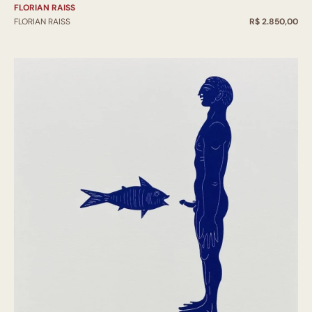
FLORIAN RAISS
FLORIAN RAISS
R$ 2.850,00