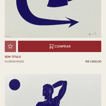
COMPRAR
SEM TITULO
FLORIAN RAISS
R$ 1.500,00