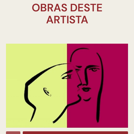
OBRAS DESTE
ARTISTA