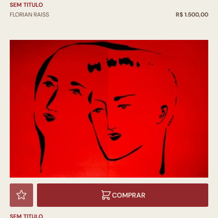
SEM TITULO
FLORIAN RAISS
R$ 1.500,00
COMPRAR
SEM TITULO