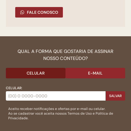
FALE CONOSCO
QUAL A FORMA QUE GOSTARIA DE ASSINAR
NOSSO CONTEÚDO?
CELULAR
E-MAIL
CELULAR:
SALVAR
Aceito receber notificações e ofertas por e-mail ou celular.
Ao se cadastrar você aceita nossos
Termos de Uso
e
Politica de
Privacidade.