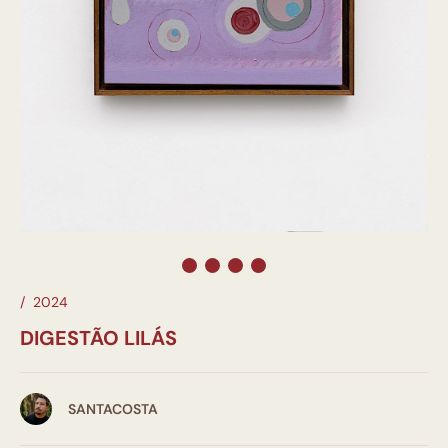
/
2024
DIGESTÃO LILÁS
SANTACOSTA