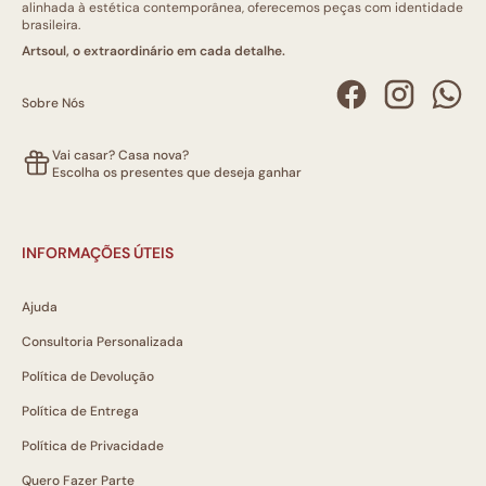
alinhada à estética contemporânea, oferecemos peças com identidade
brasileira.
Artsoul, o extraordinário em cada detalhe.
Sobre Nós
Vai casar? Casa nova?
Escolha os presentes que deseja ganhar
INFORMAÇÕES ÚTEIS
Ajuda
Consultoria Personalizada
Política de Devolução
Política de Entrega
Política de Privacidade
Quero Fazer Parte