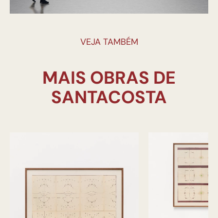
VEJA TAMBÉM
MAIS OBRAS DE