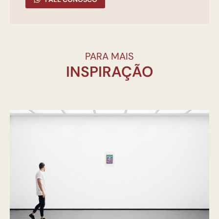
PARA MAIS
INSPIRAÇÃO