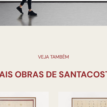
VEJA TAMBÉM