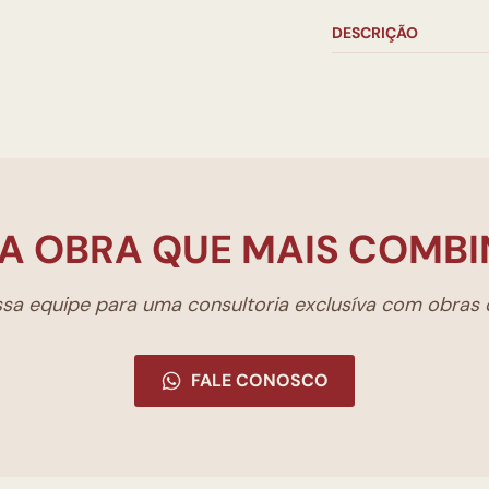
DESCRIÇÃO
A OBRA QUE MAIS COMBI
a equipe para uma consultoria exclusíva com obras d
FALE CONOSCO