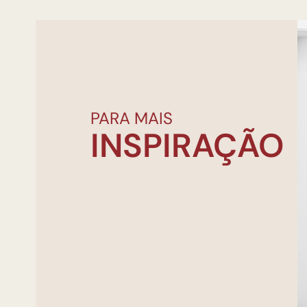
PARA MAIS
INSPIRAÇÃO