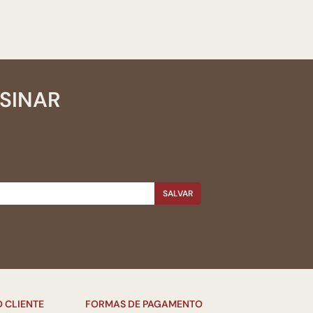
SSINAR
SALVAR
 CLIENTE
FORMAS DE PAGAMENTO