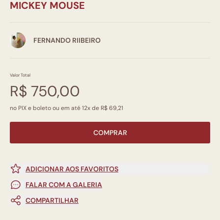
MICKEY MOUSE
FERNANDO RIIBEIRO
Valor Total
R$ 750,00
no PIX e boleto ou em até 12x de R$ 69,21
COMPRAR
ADICIONAR AOS FAVORITOS
FALAR COM A GALERIA
COMPARTILHAR