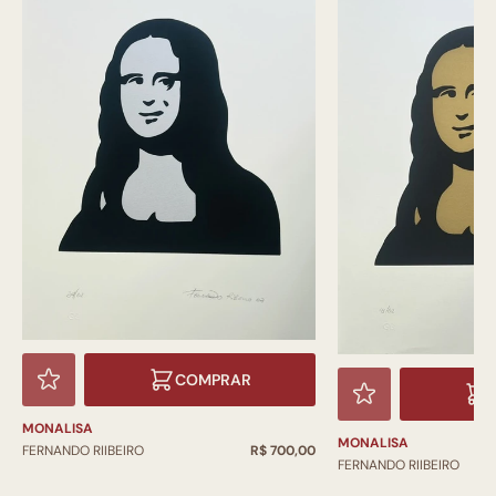
COMPRAR
MONALISA
MONALISA
FERNANDO RIIBEIRO
R$ 700,00
FERNANDO RIIBEIRO