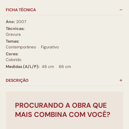
FICHA TÉCNICA
Ano:
2007
Técnicas:
Gravura
Temas:
Contemporâneo
Figurativo
Cores:
Colorido
Medidas (A/L/P):
48 cm
66 cm
DESCRIÇÃO
PROCURANDO A OBRA QUE
MAIS COMBINA COM VOCÊ?