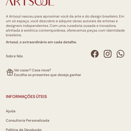
A Artsoul nasceu para aproximar você da arte e do design brasileiro. Em
um só espaço, você descobre e adquire obras autorais de artistas e
designers independentes. Com uma curadoria ousada e inovadora,
alinhada à estética contemporânea, oferecemos peças com identidade
brasileira.
Artsoul, o extraordinário em cada detalhe.
Sobre Nós
Vai casar? Casa nova?
Escolha os presentes que deseja ganhar
INFORMAÇÕES ÚTEIS
Ajuda
Consultoria Personalizada
Política de Devolução