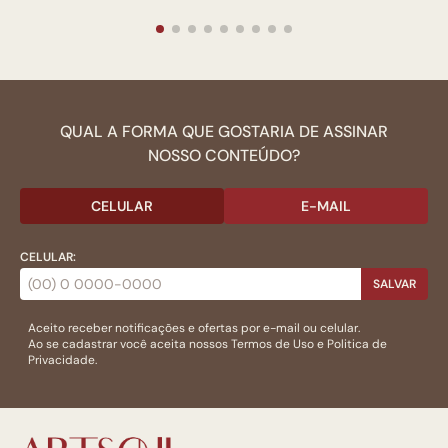
QUAL A FORMA QUE GOSTARIA DE ASSINAR
NOSSO CONTEÚDO?
CELULAR
E-MAIL
CELULAR:
SALVAR
Aceito receber notificações e ofertas por e-mail ou celular.
Ao se cadastrar você aceita nossos
Termos de Uso
e
Politica de
Privacidade.