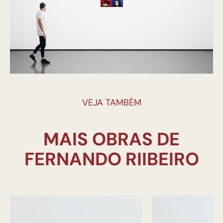
VEJA TAMBÉM
MAIS OBRAS DE