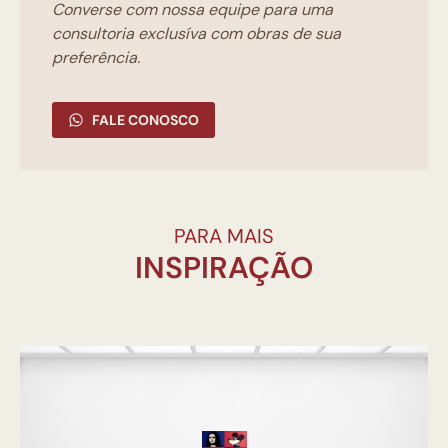
Converse com nossa equipe para uma
consultoria exclusíva com obras de sua
preferência.
FALE CONOSCO
PARA MAIS
INSPIRAÇÃO