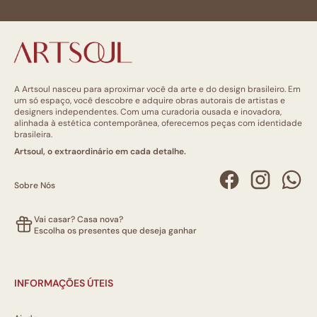
A Artsoul nasceu para aproximar você da arte e do design brasileiro. Em
um só espaço, você descobre e adquire obras autorais de artistas e
designers independentes. Com uma curadoria ousada e inovadora,
alinhada à estética contemporânea, oferecemos peças com identidade
brasileira.
Artsoul, o extraordinário em cada detalhe.
Sobre Nós
Vai casar? Casa nova?
Escolha os presentes que deseja ganhar
INFORMAÇÕES ÚTEIS