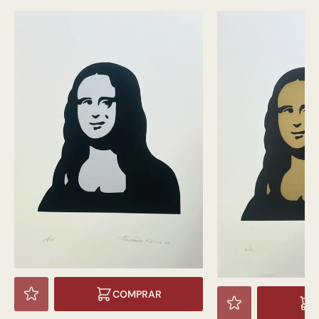
COMPRAR