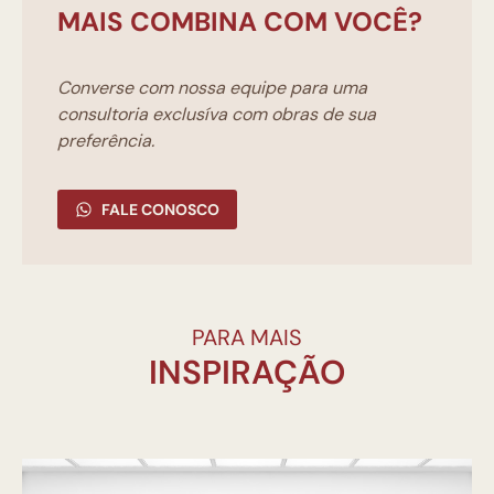
MAIS COMBINA COM VOCÊ?
Converse com nossa equipe para uma
consultoria exclusíva com obras de sua
preferência.
FALE CONOSCO
PARA MAIS
INSPIRAÇÃO