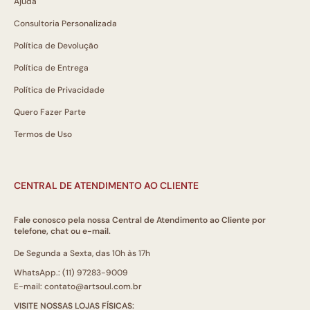
Ajuda
Consultoria Personalizada
Política de Devolução
Política de Entrega
Política de Privacidade
Quero Fazer Parte
Termos de Uso
CENTRAL DE ATENDIMENTO AO CLIENTE
Fale conosco pela nossa Central de Atendimento ao Cliente por
telefone, chat ou e-mail.
De Segunda a Sexta, das 10h às 17h
WhatsApp.: (11) 97283-9009
E-mail: contato@artsoul.com.br
VISITE NOSSAS LOJAS FÍSICAS: