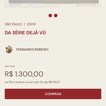
SÃO PAULO
/
2009
DA SÉRIE DEJÁ VÙ
FERNANDO RIIBEIRO
Valor Total
R$ 1.300,00
no PIX e boleto ou em até 12x de R$ 119,97
COMPRAR