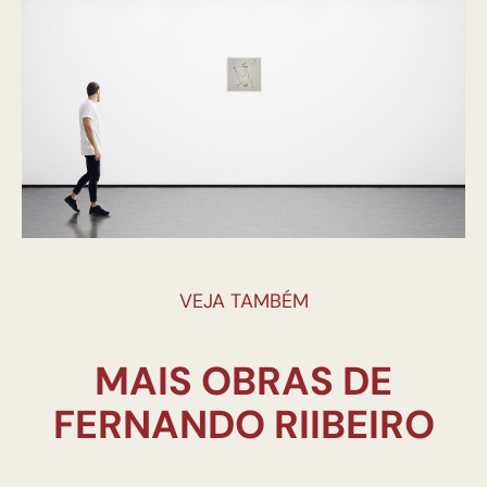
VEJA TAMBÉM
MAIS OBRAS DE