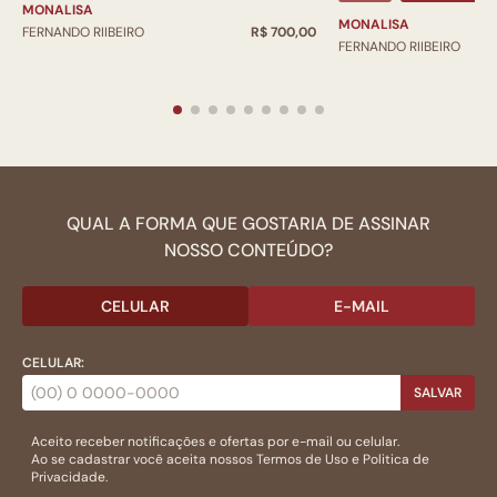
MONALISA
MONALISA
FERNANDO RIIBEIRO
R$ 700,00
FERNANDO RIIBEIRO
QUAL A FORMA QUE GOSTARIA DE ASSINAR
NOSSO CONTEÚDO?
CELULAR
E-MAIL
CELULAR:
SALVAR
Aceito receber notificações e ofertas por e-mail ou celular.
Ao se cadastrar você aceita nossos
Termos de Uso
e
Politica de
Privacidade.