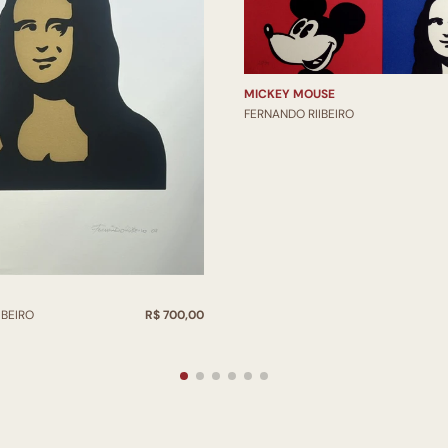
MICKEY MOUSE
FERNANDO RIIBEIRO
IBEIRO
R$ 700,00