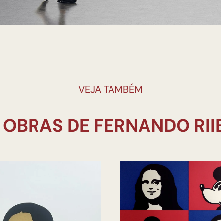
VEJA TAMBÉM