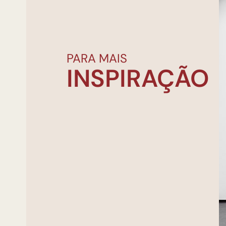
PARA MAIS
INSPIRAÇÃO