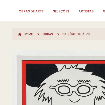
OBRAS DE ARTE
SELEÇÕES
ARTISTAS
G
HOME
OBRAS
DA SÉRIE DEJÁ VÙ