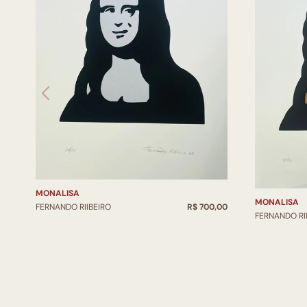
MONALISA
MONALISA
FERNANDO RIIBEIRO
R$ 700,00
FERNANDO RI