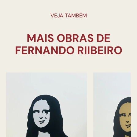
VEJA TAMBÉM
MAIS OBRAS DE