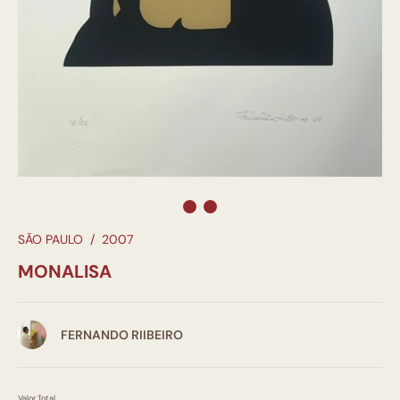
SÃO PAULO
/
2007
MONALISA
FERNANDO RIIBEIRO
Valor Total