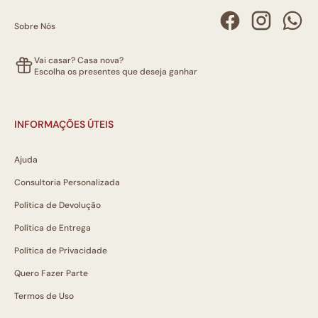
Sobre Nós
Vai casar? Casa nova?
Escolha os presentes que deseja ganhar
INFORMAÇÕES ÚTEIS
Ajuda
Consultoria Personalizada
Política de Devolução
Política de Entrega
Política de Privacidade
Quero Fazer Parte
Termos de Uso