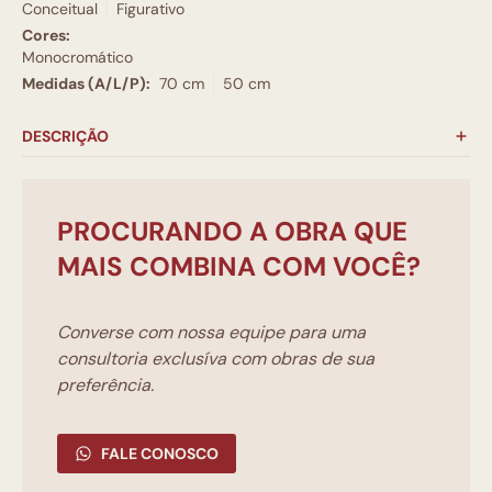
Conceitual
Figurativo
Cores:
Monocromático
Medidas (A/L/P):
70 cm
50 cm
DESCRIÇÃO
PROCURANDO A OBRA QUE
MAIS COMBINA COM VOCÊ?
Converse com nossa equipe para uma
consultoria exclusíva com obras de sua
preferência.
FALE CONOSCO