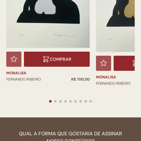
COMPRAR
MONALISA
MONALISA
FERNANDO RIIBEIRO
R$ 700,00
FERNANDO RIIBEIRO
QUAL A FORMA QUE GOSTARIA DE ASSINAR