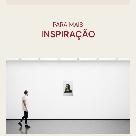
PARA MAIS
INSPIRAÇÃO