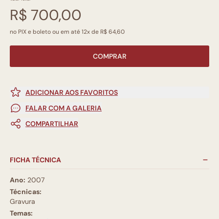
R$ 700,00
no PIX e boleto ou em até 12x de R$ 64,60
COMPRAR
ADICIONAR AOS FAVORITOS
FALAR COM A GALERIA
COMPARTILHAR
FICHA TÉCNICA
Ano:
2007
Técnicas:
Gravura
Temas: