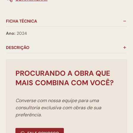
FICHA TÉCNICA
Ano:
2024
DESCRIÇÃO
PROCURANDO A OBRA QUE
MAIS COMBINA COM VOCÊ?
Converse com nossa equipe para uma
consultoria exclusíva com obras de sua
preferência.