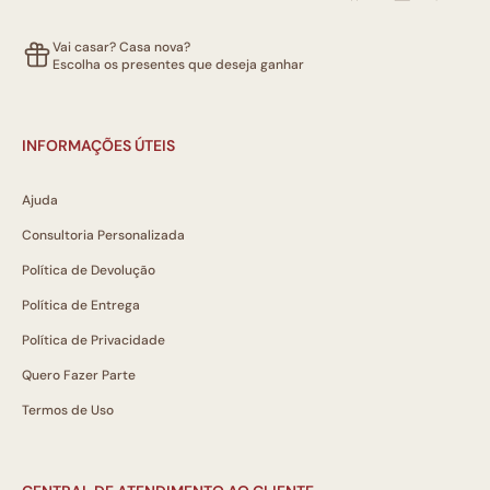
Vai casar? Casa nova?
Escolha os presentes que deseja ganhar
INFORMAÇÕES ÚTEIS
Ajuda
Consultoria Personalizada
Política de Devolução
Política de Entrega
Política de Privacidade
Quero Fazer Parte
Termos de Uso