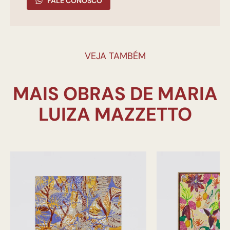
FALE CONOSCO
VEJA TAMBÉM
MAIS OBRAS DE MARIA