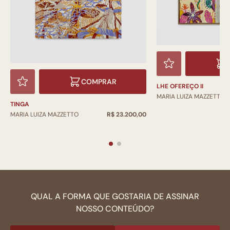
COMPRAR
LHE OFEREÇO II
MARIA LUIZA MAZZETTO
TINGA
MARIA LUIZA MAZZETTO
R$ 23.200,00
QUAL A FORMA QUE GOSTARIA DE ASSINAR
NOSSO CONTEÚDO?