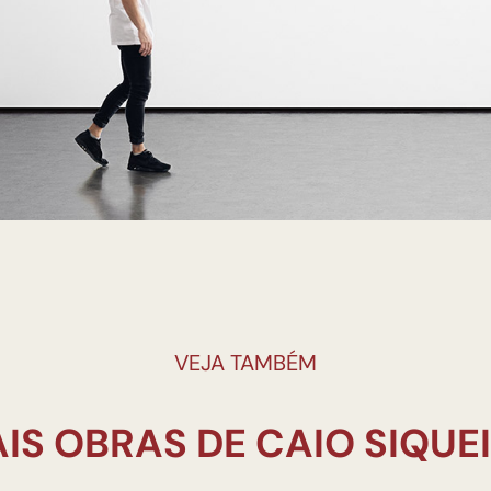
VEJA TAMBÉM