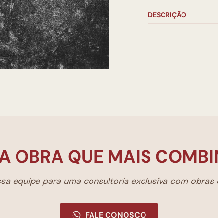
DESCRIÇÃO
A OBRA QUE MAIS COMBI
a equipe para uma consultoria exclusíva com obras d
FALE CONOSCO