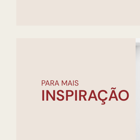
PARA MAIS
INSPIRAÇÃO