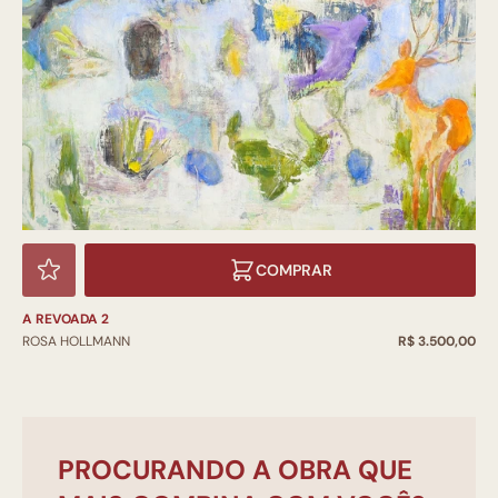
COMPRAR
A REVOADA 2
ROSA HOLLMANN
R$ 3.500,00
PROCURANDO A OBRA QUE