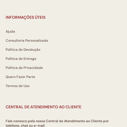
INFORMAÇÕES ÚTEIS
Ajuda
Consultoria Personalizada
Política de Devolução
Política de Entrega
Política de Privacidade
Quero Fazer Parte
Termos de Uso
CENTRAL DE ATENDIMENTO AO CLIENTE
Fale conosco pela nossa Central de Atendimento ao Cliente por
telefone, chat ou e-mail.