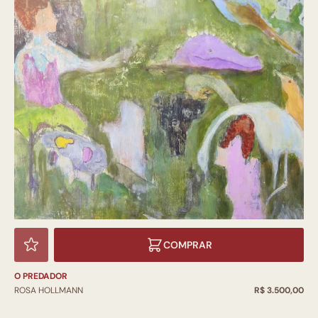
COMPRAR
O PREDADOR
ROSA HOLLMANN
R$ 3.500,00