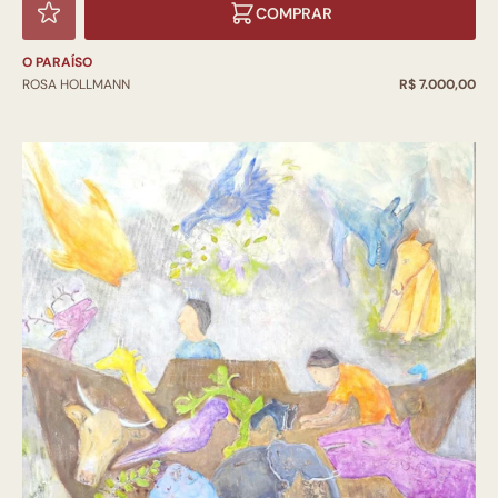
COMPRAR
O PARAÍSO
ROSA HOLLMANN
R$ 7.000,00