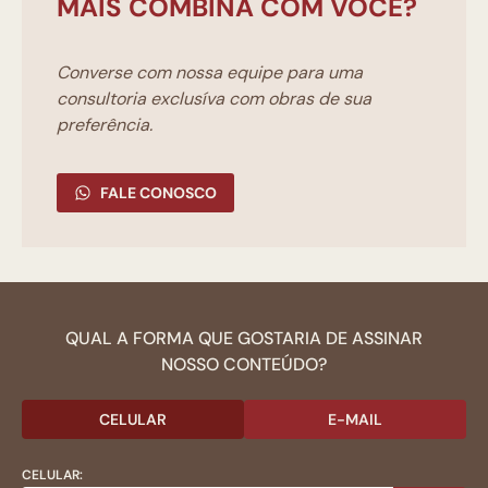
MAIS COMBINA COM VOCÊ?
Converse com nossa equipe para uma
consultoria exclusíva com obras de sua
preferência.
FALE CONOSCO
QUAL A FORMA QUE GOSTARIA DE ASSINAR
NOSSO CONTEÚDO?
CELULAR
E-MAIL
CELULAR: