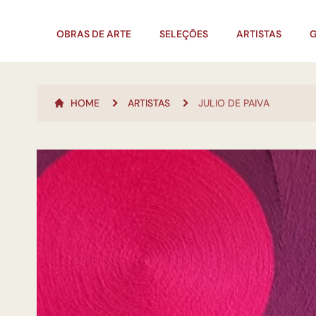
OBRAS DE ARTE
SELEÇÕES
ARTISTAS
G
HOME
ARTISTAS
JULIO DE PAIVA