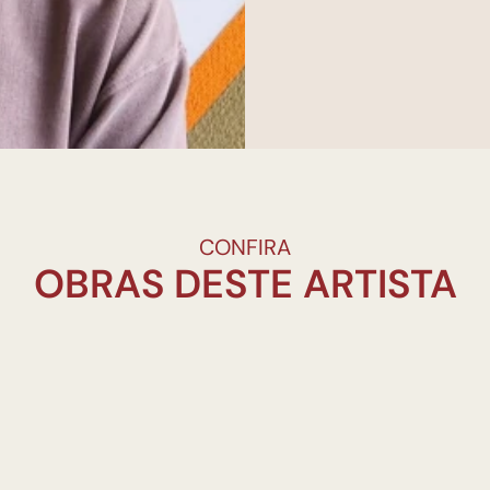
CONFIRA
OBRAS DESTE ARTISTA