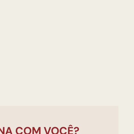
NA COM VOCÊ?