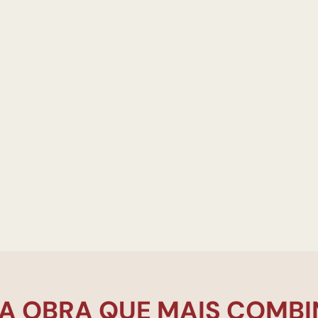
A OBRA QUE MAIS COMBI