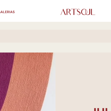
ALERIAS