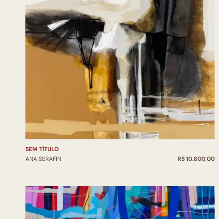
SEM TÍTULO
ANA SERAFIN
R$ 10.800,00