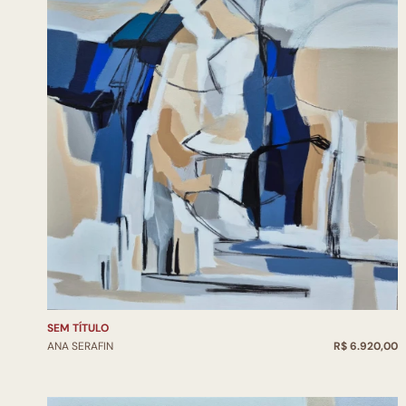
SEM TÍTULO
ANA SERAFIN
R$ 6.920,00