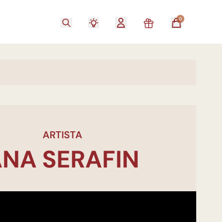
0
ARTISTA
NA SERAFIN