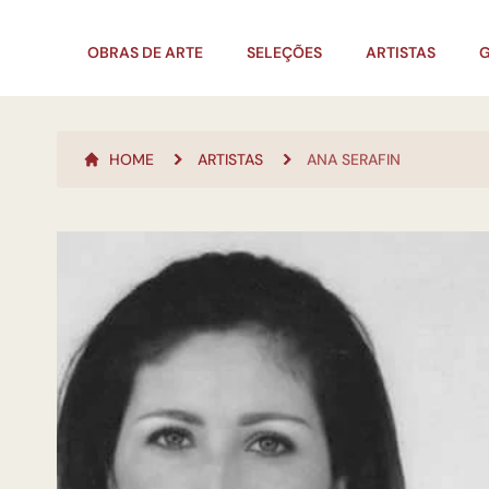
OBRAS DE ARTE
SELEÇÕES
ARTISTAS
G
HOME
ARTISTAS
ANA SERAFIN