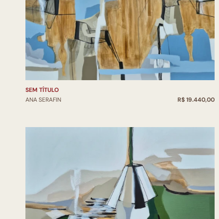
SEM TÍTULO
ANA SERAFIN
R$ 19.440,00