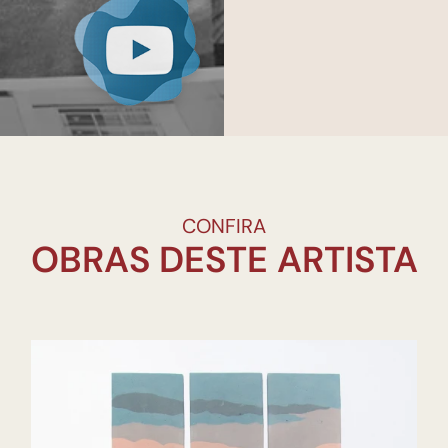
CONFIRA
OBRAS DESTE ARTISTA