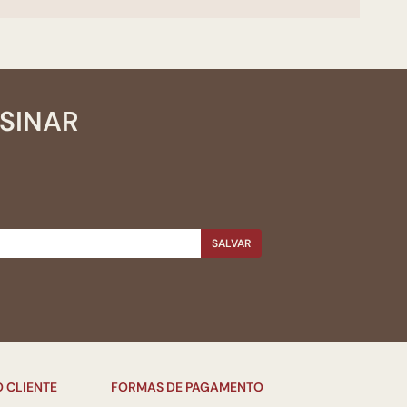
SSINAR
SALVAR
 CLIENTE
FORMAS DE PAGAMENTO