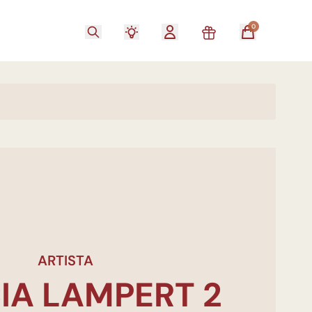
0
ARTISTA
CIA LAMPERT 2