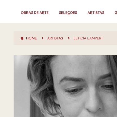
OBRAS DE ARTE
SELEÇÕES
ARTISTAS
G
HOME
ARTISTAS
LETICIA LAMPERT