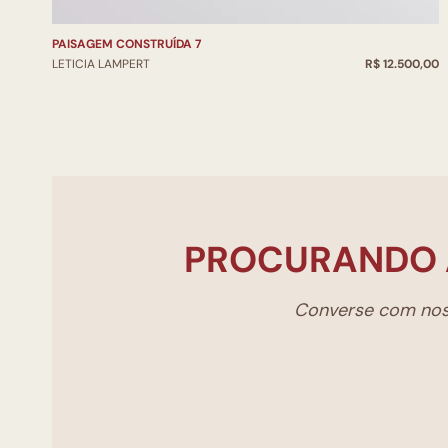
PAISAGEM CONSTRUÍDA 7
LETICIA LAMPERT
R$ 12.500,00
PROCURANDO 
Converse com noss