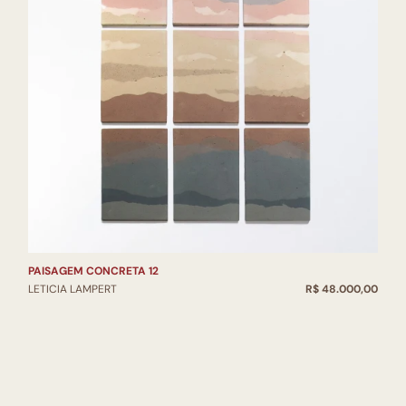
PAISAGEM CONCRETA 12
LETICIA LAMPERT
R$ 48.000,00