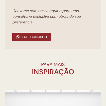
Converse com nossa equipe para uma
consultoria exclusíva com obras de sua
preferência.
FALE CONOSCO
PARA MAIS
INSPIRAÇÃO