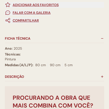
ADICIONAR AOS FAVORITOS
FALAR COM A GALERIA
COMPARTILHAR
FICHA TÉCNICA
Ano:
2025
Técnicas:
Pintura
Medidas (A/L/P):
80 cm
90 cm
5 cm
DESCRIÇÃO
PROCURANDO A OBRA QUE
MAIS COMBINA COM VOCÊ?