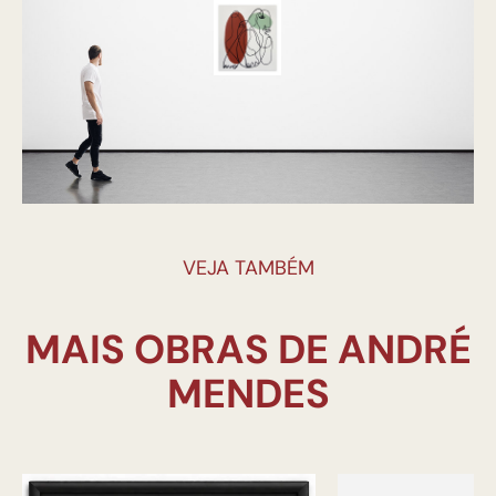
VEJA TAMBÉM
MAIS OBRAS DE ANDRÉ