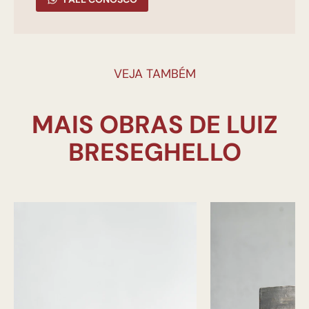
VEJA TAMBÉM
MAIS OBRAS DE LUIZ