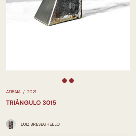
ATIBAIA
/
2021
TRIÂNGULO 3015
LUIZ BRESEGHELLO