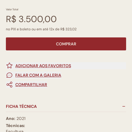
Valor Total
R$ 3.500,00
no PIX e boleto ou em até 12x de R$ 323,02
COMPRAR
ADICIONAR AOS FAVORITOS
FALAR COM A GALERIA
COMPARTILHAR
FICHA TÉCNICA
Ano:
2021
Técnicas:
Escultura