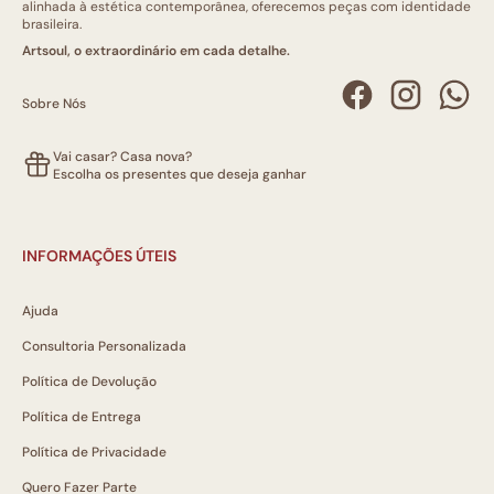
alinhada à estética contemporânea, oferecemos peças com identidade
brasileira.
Artsoul, o extraordinário em cada detalhe.
Sobre Nós
Vai casar? Casa nova?
Escolha os presentes que deseja ganhar
INFORMAÇÕES ÚTEIS
Ajuda
Consultoria Personalizada
Política de Devolução
Política de Entrega
Política de Privacidade
Quero Fazer Parte