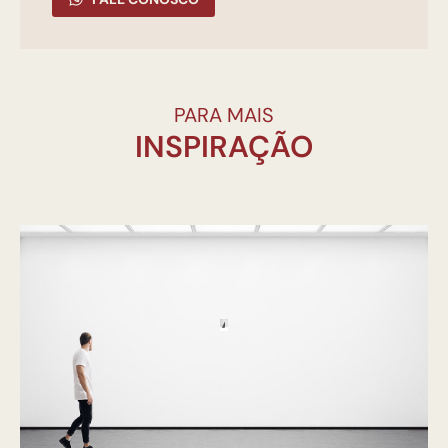
PARA MAIS
INSPIRAÇÃO