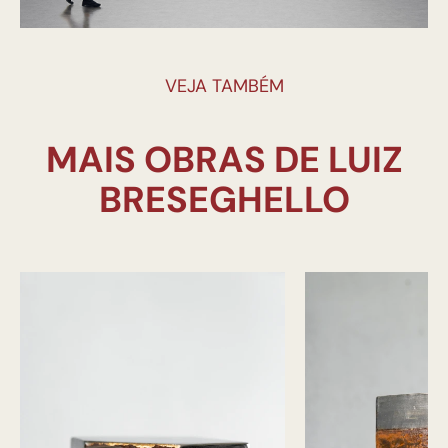
VEJA TAMBÉM
MAIS OBRAS DE LUIZ