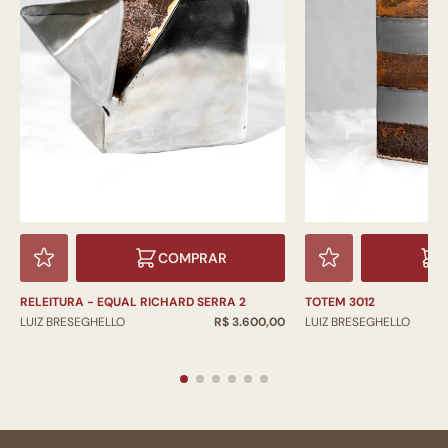
COMPRAR
RELEITURA - EQUAL RICHARD SERRA 2
TOTEM 3012
LUIZ BRESEGHELLO
R$ 3.600,00
LUIZ BRESEGHELLO