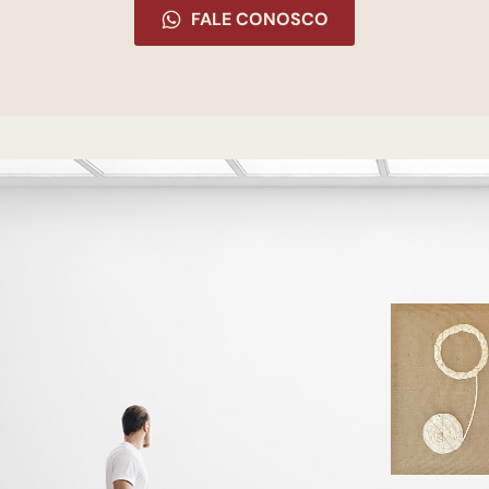
FALE CONOSCO