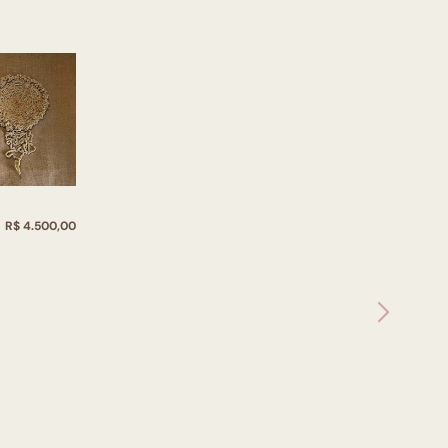
R$ 4.500,00