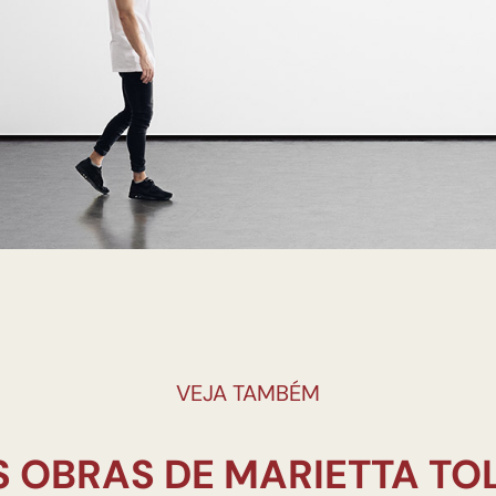
VEJA TAMBÉM