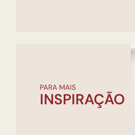
PARA MAIS
INSPIRAÇÃO