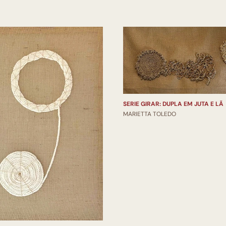
SERIE GIRAR: DUPLA EM JUTA E LÃ
MARIETTA TOLEDO