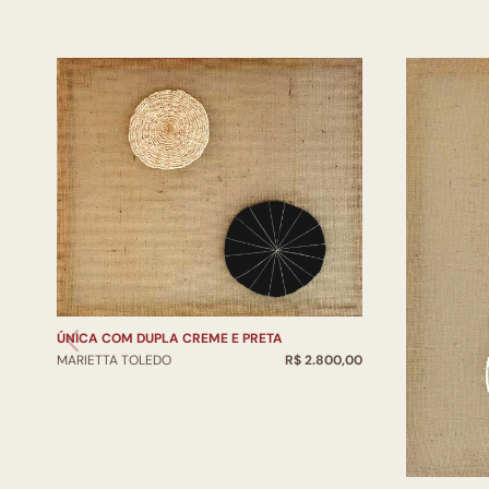
ÚNICA COM DUPLA CREME E PRETA
MARIETTA TOLEDO
R$ 2.800,00