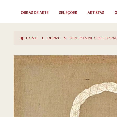
OBRAS DE ARTE
SELEÇÕES
ARTISTAS
G
HOME
OBRAS
SERIE CAMINHO DE ESPIRA