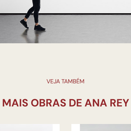
VEJA TAMBÉM