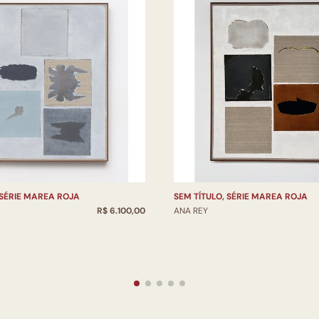
 SÉRIE MAREA ROJA
SEM TÍTULO, SÉRIE MAREA ROJA
R$ 6.100,00
ANA REY