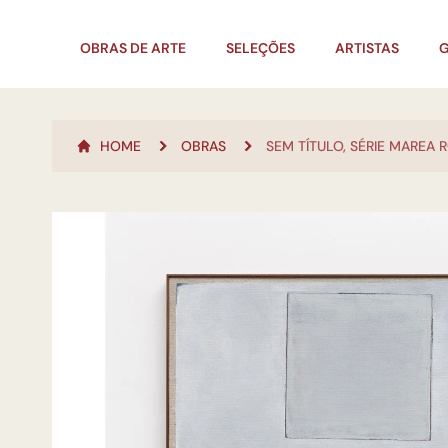
OBRAS DE ARTE
SELEÇÕES
ARTISTAS
G
HOME
OBRAS
SEM TÍTULO, SÉRIE MAREA 