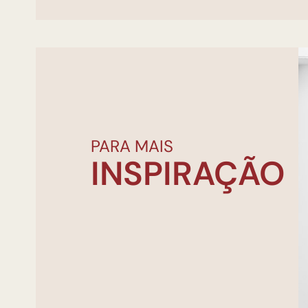
PARA MAIS
INSPIRAÇÃO