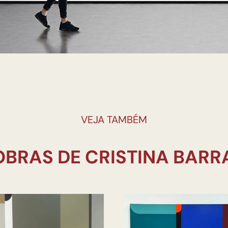
VEJA TAMBÉM