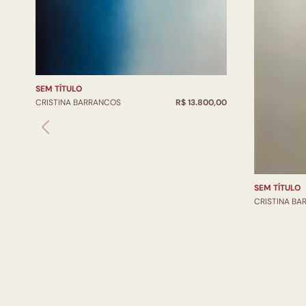
SEM TÍTULO
CRISTINA BARRANCOS
R$ 13.800,00
SEM TÍTULO
CRISTINA B