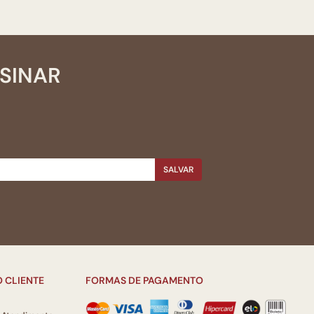
SSINAR
SALVAR
 CLIENTE
FORMAS DE PAGAMENTO