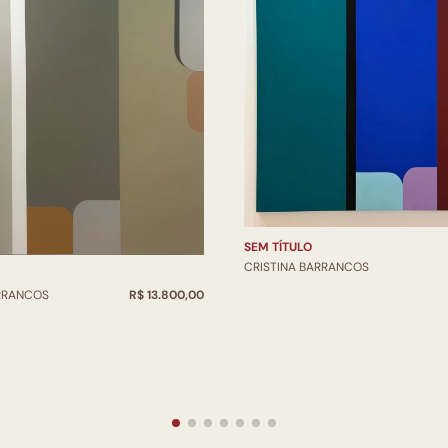
SEM TÍTULO
CRISTINA BARRANCOS
ARRANCOS
R$ 13.800,00