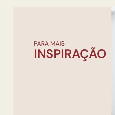
PARA MAIS
INSPIRAÇÃO