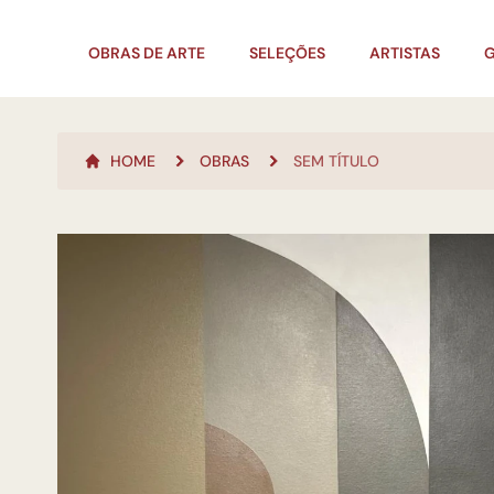
OBRAS DE ARTE
SELEÇÕES
ARTISTAS
G
HOME
OBRAS
SEM TÍTULO