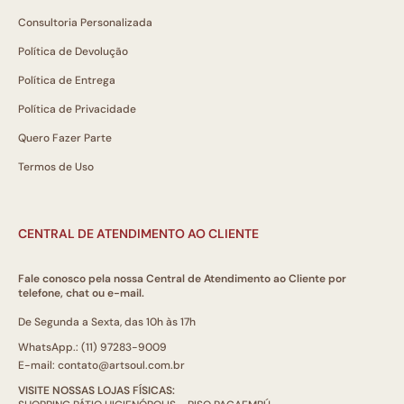
Consultoria Personalizada
Política de Devolução
Política de Entrega
Política de Privacidade
Quero Fazer Parte
Termos de Uso
CENTRAL DE ATENDIMENTO AO CLIENTE
Fale conosco pela nossa Central de Atendimento ao Cliente por
telefone, chat ou e-mail.
De Segunda a Sexta, das 10h às 17h
WhatsApp.: (11) 97283-9009
E-mail: contato@artsoul.com.br
VISITE NOSSAS LOJAS FÍSICAS: