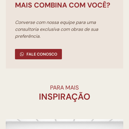
MAIS COMBINA COM VOCÊ?
Converse com nossa equipe para uma
consultoria exclusíva com obras de sua
preferência.
FALE CONOSCO
PARA MAIS
INSPIRAÇÃO