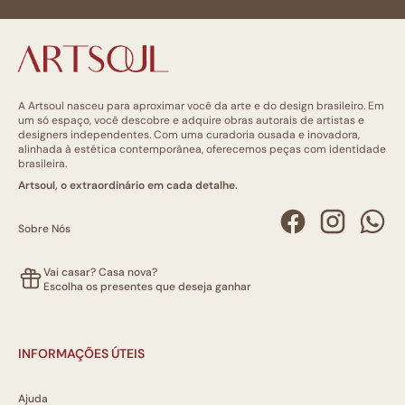
A Artsoul nasceu para aproximar você da arte e do design brasileiro. Em
um só espaço, você descobre e adquire obras autorais de artistas e
designers independentes. Com uma curadoria ousada e inovadora,
alinhada à estética contemporânea, oferecemos peças com identidade
brasileira.
Artsoul, o extraordinário em cada detalhe.
Sobre Nós
Vai casar? Casa nova?
Escolha os presentes que deseja ganhar
INFORMAÇÕES ÚTEIS
Ajuda