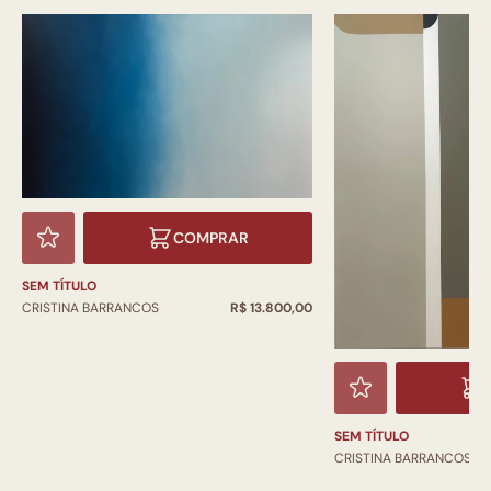
COMPRAR
SEM TÍTULO
CRISTINA BARRANCOS
R$ 13.800,00
SEM TÍTULO
CRISTINA BARRANCOS