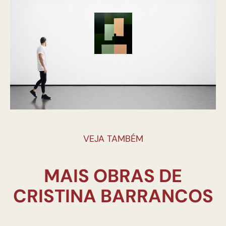
VEJA TAMBÉM
MAIS OBRAS DE