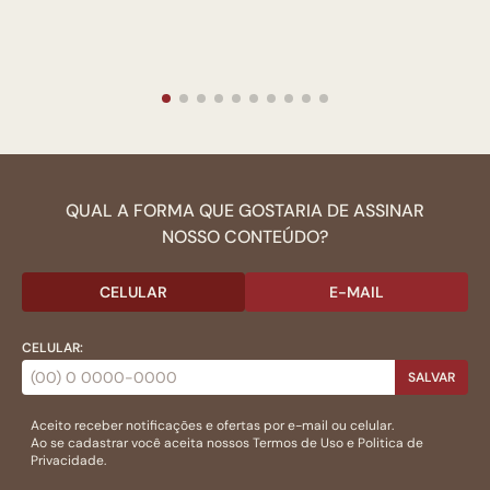
QUAL A FORMA QUE GOSTARIA DE ASSINAR
NOSSO CONTEÚDO?
CELULAR
E-MAIL
CELULAR:
SALVAR
Aceito receber notificações e ofertas por e-mail ou celular.
Ao se cadastrar você aceita nossos
Termos de Uso
e
Politica de
Privacidade.