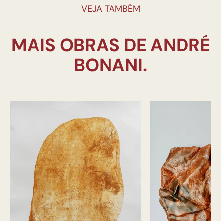
VEJA TAMBÉM
MAIS OBRAS DE ANDRÉ