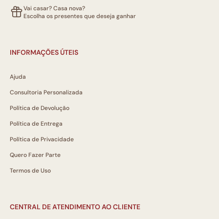
Vai casar? Casa nova?
Escolha os presentes que deseja ganhar
INFORMAÇÕES ÚTEIS
Ajuda
Consultoria Personalizada
Política de Devolução
Política de Entrega
Política de Privacidade
Quero Fazer Parte
Termos de Uso
CENTRAL DE ATENDIMENTO AO CLIENTE