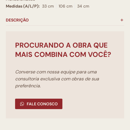
Medidas (A/L/P):
33 cm
106 cm
34 cm
DESCRIÇÃO
PROCURANDO A OBRA QUE
MAIS COMBINA COM VOCÊ?
Converse com nossa equipe para uma
consultoria exclusíva com obras de sua
preferência.
FALE CONOSCO