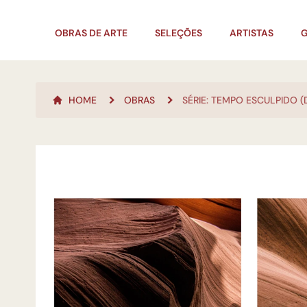
OBRAS DE ARTE
SELEÇÕES
ARTISTAS
G
HOME
OBRAS
SÉRIE: TEMPO ESCULPIDO (