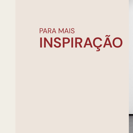
PARA MAIS
INSPIRAÇÃO