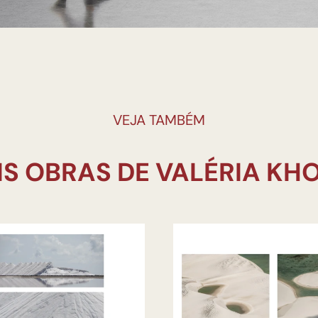
VEJA TAMBÉM