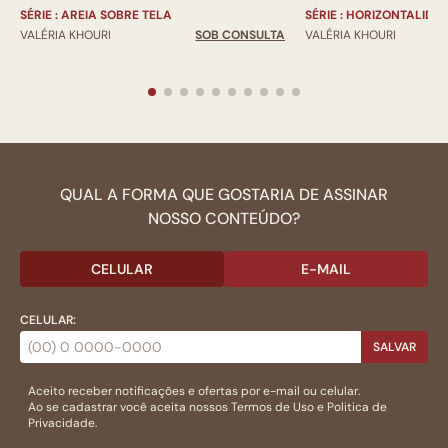
SÉRIE : AREIA SOBRE TELA
SÉRIE : HORIZONTALIDA
VALÉRIA KHOURI
SOB CONSULTA
VALÉRIA KHOURI
QUAL A FORMA QUE GOSTARIA DE ASSINAR
NOSSO CONTEÚDO?
CELULAR
E-MAIL
CELULAR:
SALVAR
Aceito receber notificações e ofertas por e-mail ou celular.
Ao se cadastrar você aceita nossos
Termos de Uso
e
Politica de
Privacidade.