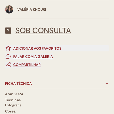
VALÉRIA KHOURI
SOB CONSULTA
?
ADICIONAR AOS FAVORITOS
FALAR COM A GALERIA
COMPARTILHAR
FICHA TÉCNICA
Ano:
2024
Técnicas:
Fotografia
Cores: