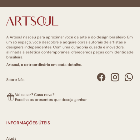
A Artsoul nasceu para aproximar você da arte e do design brasileiro. Em
um só espaço, você descobre e adquire obras autorais de artistas e
designers independentes. Com uma curadoria ousada e inovadora,
alinhada à estética contemporânea, oferecemos peças com identidade
brasileira.
Artsoul, o extraordinário em cada detalhe.
Sobre Nós
Vai casar? Casa nova?
Escolha os presentes que deseja ganhar
INFORMAÇÕES ÚTEIS
Ajuda