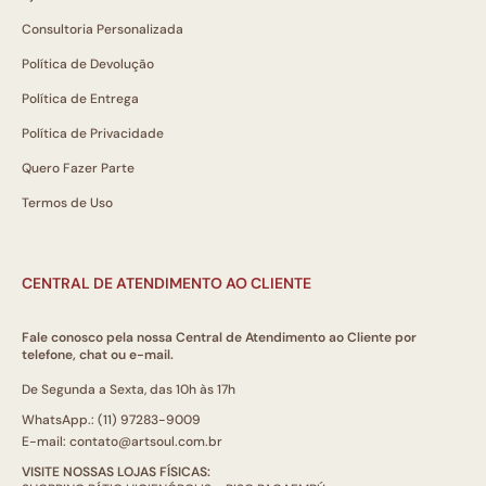
Consultoria Personalizada
Política de Devolução
Política de Entrega
Política de Privacidade
Quero Fazer Parte
Termos de Uso
CENTRAL DE ATENDIMENTO AO CLIENTE
Fale conosco pela nossa Central de Atendimento ao Cliente por
telefone, chat ou e-mail.
De Segunda a Sexta, das 10h às 17h
WhatsApp.: (11) 97283-9009
E-mail: contato@artsoul.com.br
VISITE NOSSAS LOJAS FÍSICAS: