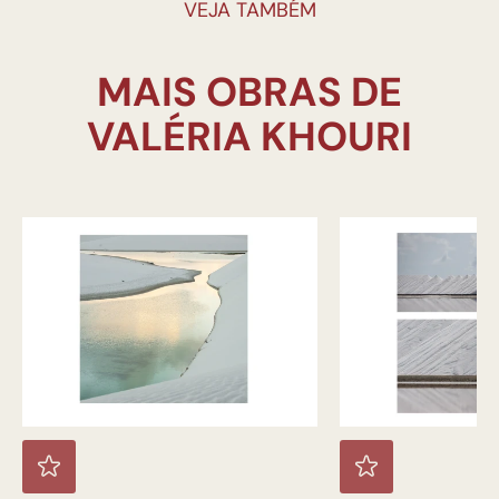
VEJA TAMBÉM
MAIS OBRAS DE