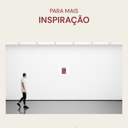
PARA MAIS
INSPIRAÇÃO