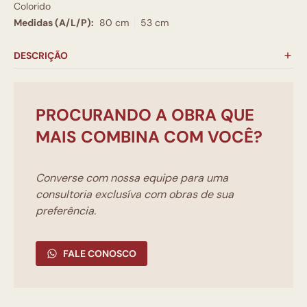
Colorido
Medidas (A/L/P):
80 cm
53 cm
DESCRIÇÃO
PROCURANDO A OBRA QUE
MAIS COMBINA COM VOCÊ?
Converse com nossa equipe para uma
consultoria exclusíva com obras de sua
preferência.
FALE CONOSCO