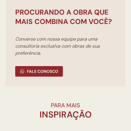
PROCURANDO A OBRA QUE
MAIS COMBINA COM VOCÊ?
Converse com nossa equipe para uma
consultoria exclusíva com obras de sua
preferência.
FALE CONOSCO
PARA MAIS
INSPIRAÇÃO