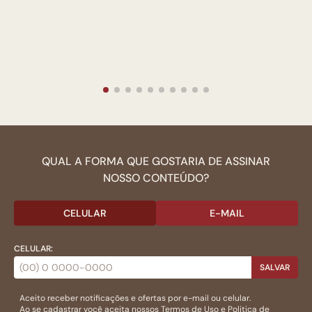
QUAL A FORMA QUE GOSTARIA DE ASSINAR
NOSSO CONTEÚDO?
CELULAR
E-MAIL
CELULAR:
SALVAR
Aceito receber notificações e ofertas por e-mail ou celular.
Ao se cadastrar você aceita nossos
Termos de Uso
e
Politica de