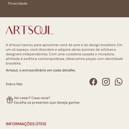
Privacidade.
A Artsoul nasceu para aproximar você da arte e do design brasileiro. Em
um só espaço, você descobre e adquire obras autorais de artistas e
designers independentes. Com uma curadoria ousada e inovadora,
alinhada à estética contemporânea, oferecemos peças com identidade
brasileira.
Artsoul, o extraordinário em cada detalhe.
Sobre Nós
Vai casar? Casa nova?
Escolha os presentes que deseja ganhar
INFORMAÇÕES ÚTEIS