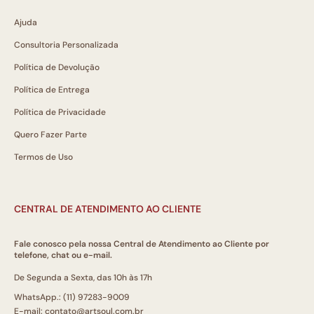
Ajuda
Consultoria Personalizada
Política de Devolução
Política de Entrega
Política de Privacidade
Quero Fazer Parte
Termos de Uso
CENTRAL DE ATENDIMENTO AO CLIENTE
Fale conosco pela nossa Central de Atendimento ao Cliente por
telefone, chat ou e-mail.
De Segunda a Sexta, das 10h às 17h
WhatsApp.: (11) 97283-9009
E-mail: contato@artsoul.com.br