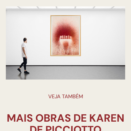
VEJA TAMBÉM
MAIS OBRAS DE KAREN