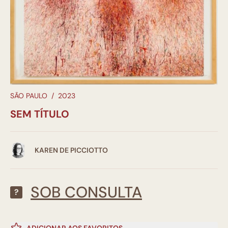
SÃO PAULO
/
2023
SEM TÍTULO
KAREN DE PICCIOTTO
SOB CONSULTA
?
ADICIONAR AOS FAVORITOS