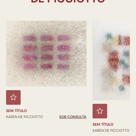
SEM TÍTULO
KAREN DE PICCIOTTO
SOB CONSULTA
SEM TÍTULO
KAREN DE PICCIOTTO