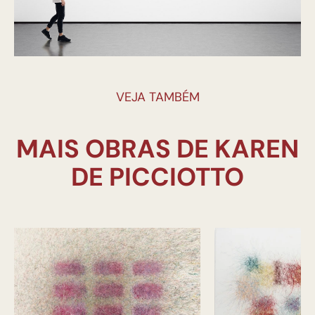
VEJA TAMBÉM
MAIS OBRAS DE KAREN