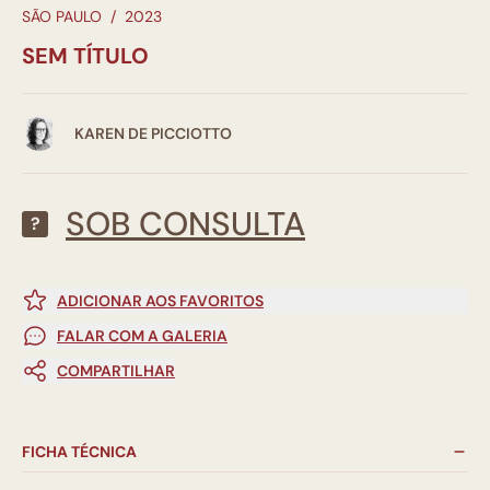
SÃO PAULO
/
2023
SEM TÍTULO
KAREN DE PICCIOTTO
SOB CONSULTA
?
ADICIONAR AOS FAVORITOS
FALAR COM A GALERIA
COMPARTILHAR
FICHA TÉCNICA