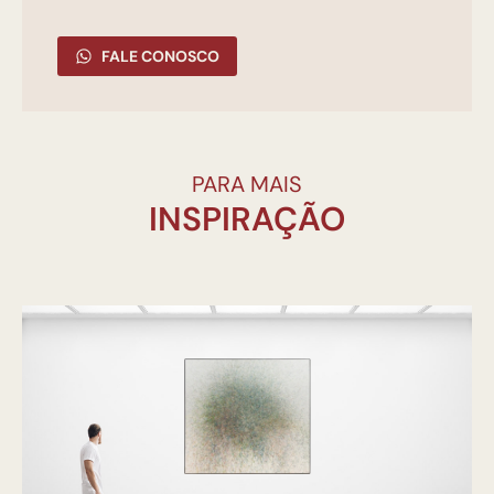
FALE CONOSCO
PARA MAIS
INSPIRAÇÃO