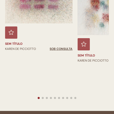
SEM TÍTULO
KAREN DE PICCIOTTO
SOB CONSULTA
SEM TÍTULO
KAREN DE PICCIOTTO