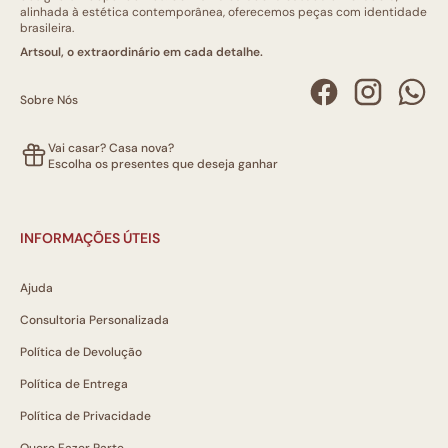
alinhada à estética contemporânea, oferecemos peças com identidade
brasileira.
Artsoul, o extraordinário em cada detalhe.
Sobre Nós
Vai casar? Casa nova?
Escolha os presentes que deseja ganhar
INFORMAÇÕES ÚTEIS
Ajuda
Consultoria Personalizada
Política de Devolução
Política de Entrega
Política de Privacidade
Quero Fazer Parte