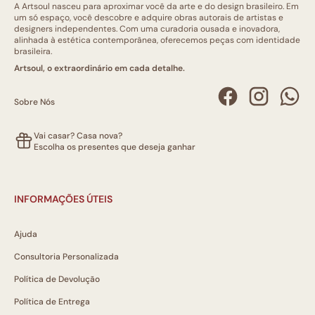
A Artsoul nasceu para aproximar você da arte e do design brasileiro. Em
um só espaço, você descobre e adquire obras autorais de artistas e
designers independentes. Com uma curadoria ousada e inovadora,
alinhada à estética contemporânea, oferecemos peças com identidade
brasileira.
Artsoul, o extraordinário em cada detalhe.
Sobre Nós
Vai casar? Casa nova?
Escolha os presentes que deseja ganhar
INFORMAÇÕES ÚTEIS
Ajuda
Consultoria Personalizada
Política de Devolução
Política de Entrega