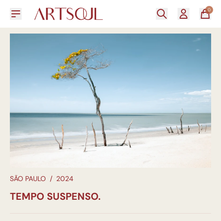
0
SÃO PAULO
/
2024
TEMPO SUSPENSO.