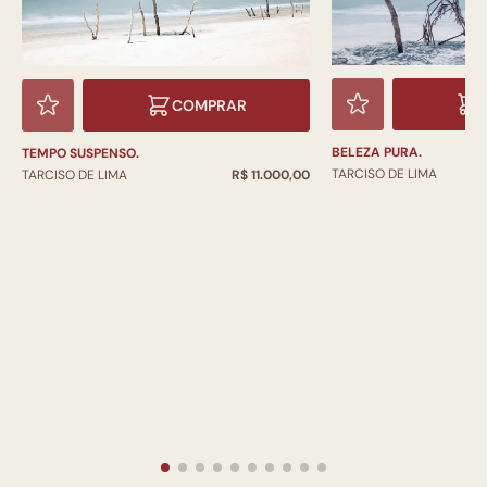
COMPRAR
BELEZA PURA.
TEMPO SUSPENSO.
TARCISO DE LIMA
TARCISO DE LIMA
R$ 11.000,00