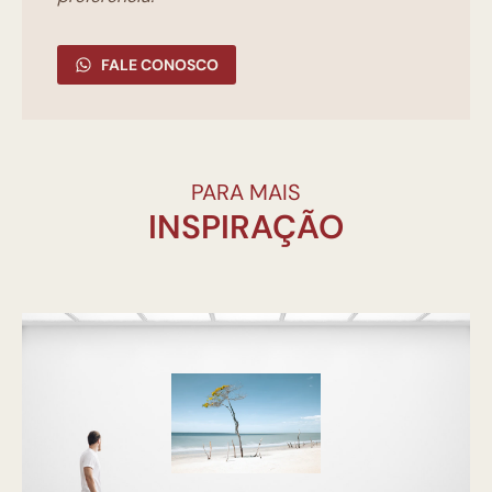
FALE CONOSCO
PARA MAIS
INSPIRAÇÃO