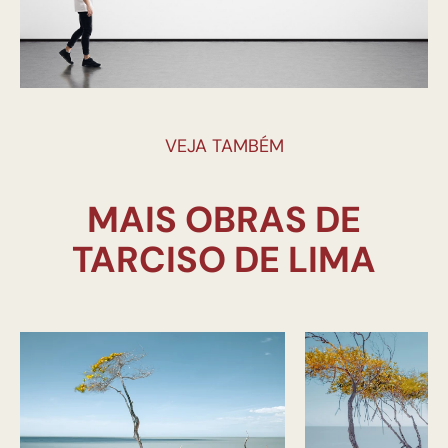
VEJA TAMBÉM
MAIS OBRAS DE