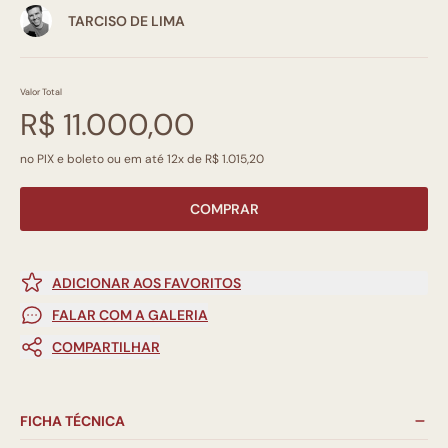
TARCISO DE LIMA
Valor Total
R$ 11.000,00
no PIX e boleto ou em até 12x de R$ 1.015,20
COMPRAR
ADICIONAR AOS FAVORITOS
FALAR COM A GALERIA
COMPARTILHAR
FICHA TÉCNICA