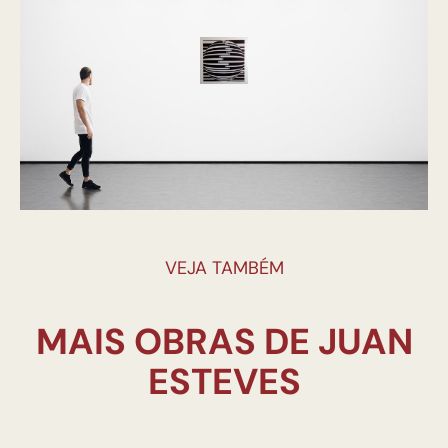
VEJA TAMBÉM
MAIS OBRAS DE JUAN