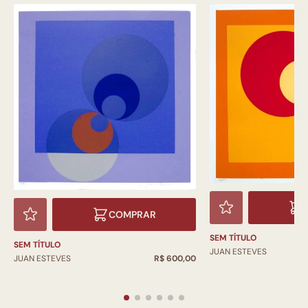
COMPRAR
SEM TÍTULO
SEM TÍTULO
JUAN ESTEVES
JUAN ESTEVES
R$ 600,00