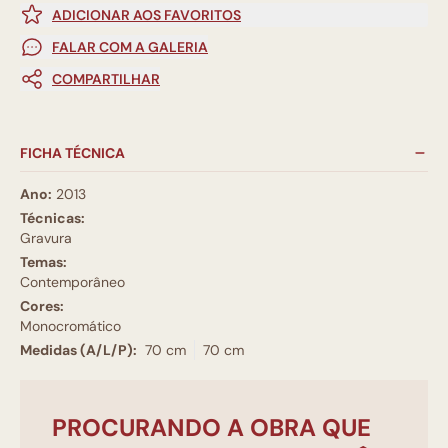
ADICIONAR AOS FAVORITOS
FALAR COM A GALERIA
COMPARTILHAR
FICHA TÉCNICA
Ano:
2013
Técnicas:
Gravura
Temas:
Contemporâneo
Cores:
Monocromático
Medidas (A/L/P):
70 cm
70 cm
PROCURANDO A OBRA QUE