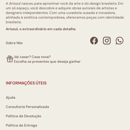
A Artsoul nasceu para aproximar você da arte e do design brasileiro. Em
um só espaço, você descobre e adquire obras autorais de artistas e
designers independentes. Com uma curadoria ousada e inovadora,
alinhada à estética contemporânea, oferecemos peças com identidade
brasileira.
Artsoul, o extraordinário em cada detalhe.
Sobre Nós
Vai casar? Casa nova?
Escolha os presentes que deseja ganhar
INFORMAÇÕES ÚTEIS
Ajuda
Consultoria Personalizada
Política de Devolução
Política de Entrega