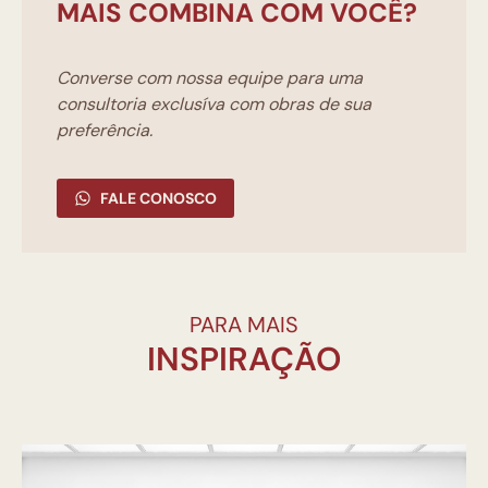
MAIS COMBINA COM VOCÊ?
Converse com nossa equipe para uma
consultoria exclusíva com obras de sua
preferência.
FALE CONOSCO
PARA MAIS
INSPIRAÇÃO