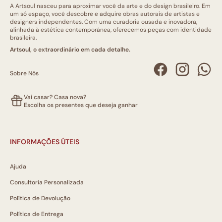
A Artsoul nasceu para aproximar você da arte e do design brasileiro. Em
um só espaço, você descobre e adquire obras autorais de artistas e
designers independentes. Com uma curadoria ousada e inovadora,
alinhada à estética contemporânea, oferecemos peças com identidade
brasileira.
Artsoul, o extraordinário em cada detalhe.
Sobre Nós
Vai casar? Casa nova?
Escolha os presentes que deseja ganhar
INFORMAÇÕES ÚTEIS
Ajuda
Consultoria Personalizada
Política de Devolução
Política de Entrega