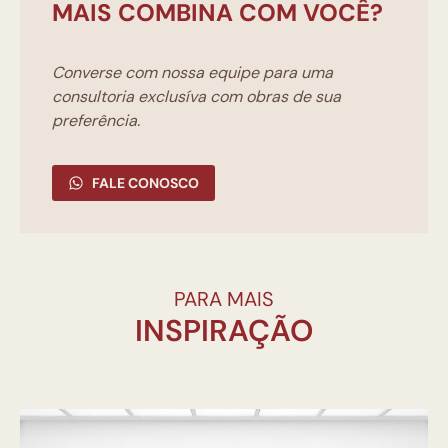
MAIS COMBINA COM VOCÊ?
Converse com nossa equipe para uma
consultoria exclusíva com obras de sua
preferência.
FALE CONOSCO
PARA MAIS
INSPIRAÇÃO