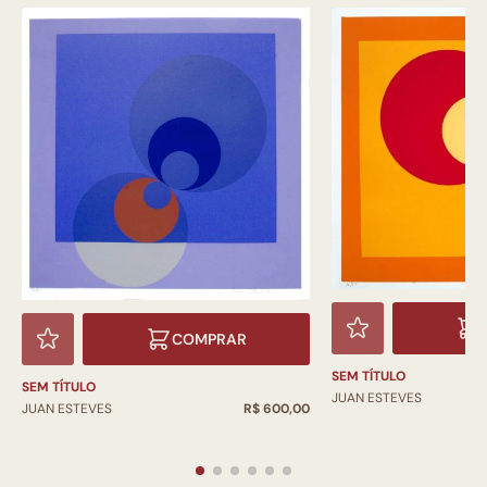
COMPRAR
SEM TÍTULO
SEM TÍTULO
JUAN ESTEVES
JUAN ESTEVES
R$ 600,00