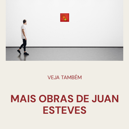
VEJA TAMBÉM
MAIS OBRAS DE JUAN