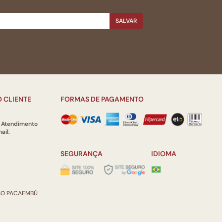
SALVAR
 CLIENTE
FORMAS DE PAGAMENTO
e Atendimento
ail.
SEGURANÇA
IDIOMA
ISO PACAEMBÚ