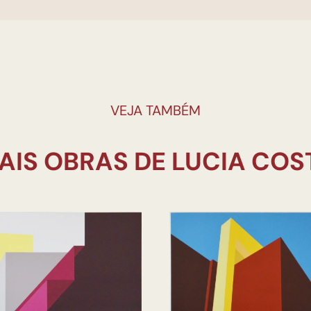
VEJA TAMBÉM