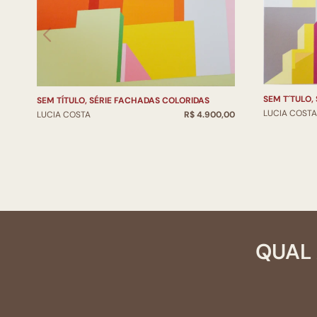
SEM T´TULO,
SEM TÍTULO, SÉRIE FACHADAS COLORIDAS
LUCIA COSTA
LUCIA COSTA
R$ 4.900,00
QUAL 