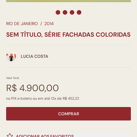
RIO DE JANEIRO
/
2014
SEM TÍTULO, SÉRIE FACHADAS COLORIDAS
LUCIA COSTA
Valor Total
R$ 4.900,00
no PIX e boleto ou em até 12x de R$ 452,22
COMPRAR
ADICIONAR AOS FAVORITOS