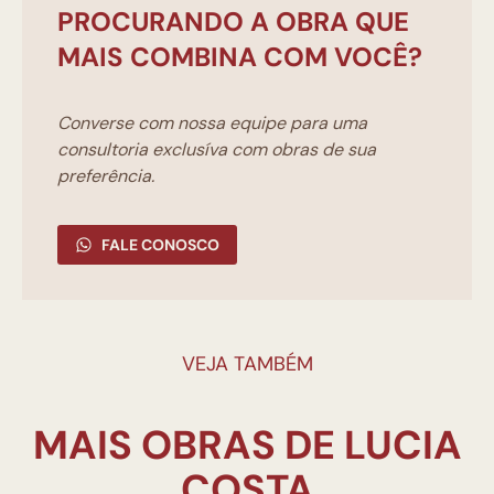
PROCURANDO A OBRA QUE
MAIS COMBINA COM VOCÊ?
Converse com nossa equipe para uma
consultoria exclusíva com obras de sua
preferência.
FALE CONOSCO
VEJA TAMBÉM
MAIS OBRAS DE LUCIA