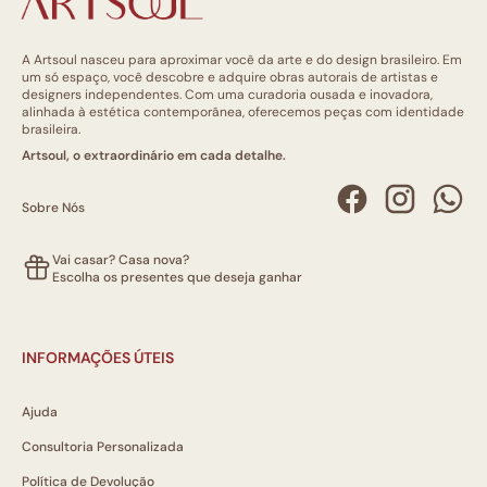
A Artsoul nasceu para aproximar você da arte e do design brasileiro. Em
um só espaço, você descobre e adquire obras autorais de artistas e
designers independentes. Com uma curadoria ousada e inovadora,
alinhada à estética contemporânea, oferecemos peças com identidade
brasileira.
Artsoul, o extraordinário em cada detalhe.
Sobre Nós
Vai casar? Casa nova?
Escolha os presentes que deseja ganhar
INFORMAÇÕES ÚTEIS
Ajuda
Consultoria Personalizada
Política de Devolução