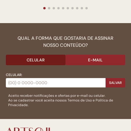
QUAL A FORMA QUE GOSTARIA DE ASSINAR
NOSSO CONTEÚDO?
CELULAR
E-MAIL
CELULAR:
SALVAR
Aceito receber notificações e ofertas por e-mail ou celular.
Ao se cadastrar você aceita nossos
Termos de Uso
e
Politica de
Privacidade.