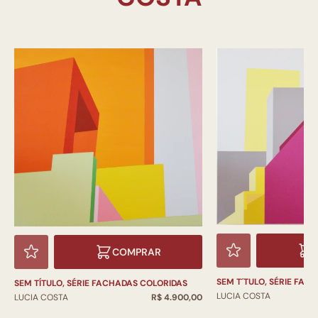
COMPRAR
SEM T´TULO, SÉRIE FAC
SEM TÍTULO, SÉRIE FACHADAS COLORIDAS
LUCIA COSTA
LUCIA COSTA
R$ 4.900,00