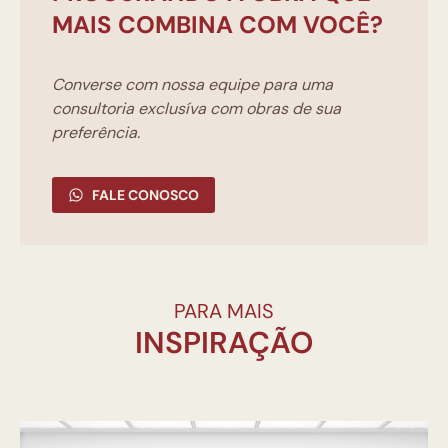
MAIS COMBINA COM VOCÊ?
Converse com nossa equipe para uma
consultoria exclusíva com obras de sua
preferência.
FALE CONOSCO
PARA MAIS
INSPIRAÇÃO