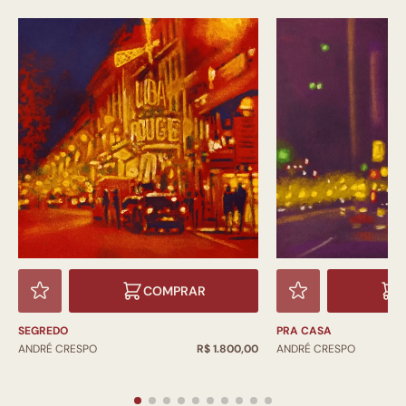
COMPRAR
SEGREDO
PRA CASA
ANDRÉ CRESPO
R$ 1.800,00
ANDRÉ CRESPO