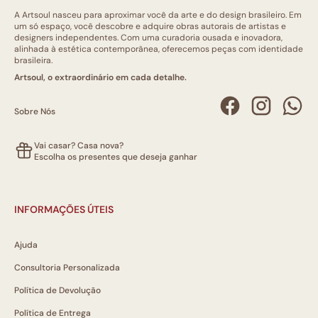
A Artsoul nasceu para aproximar você da arte e do design brasileiro. Em
um só espaço, você descobre e adquire obras autorais de artistas e
designers independentes. Com uma curadoria ousada e inovadora,
alinhada à estética contemporânea, oferecemos peças com identidade
brasileira.
Artsoul, o extraordinário em cada detalhe.
Sobre Nós
Vai casar? Casa nova?
Escolha os presentes que deseja ganhar
INFORMAÇÕES ÚTEIS
Ajuda
Consultoria Personalizada
Política de Devolução
Política de Entrega