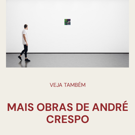
VEJA TAMBÉM
MAIS OBRAS DE ANDRÉ