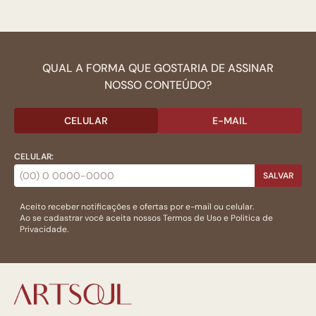
QUAL A FORMA QUE GOSTARIA DE ASSINAR
NOSSO CONTEÚDO?
CELULAR
E-MAIL
CELULAR:
SALVAR
Aceito receber notificações e ofertas por e-mail ou celular.
Ao se cadastrar você aceita nossos
Termos de Uso
e
Politica de
Privacidade.