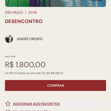
SÃO PAULO
/
2026
DESENCONTRO
ANDRÉ CRESPO
Valor Total
R$ 1.800,00
no PIX e boleto ou em até 12x de R$ 166,12
COMPRAR
ADICIONAR AOS FAVORITOS