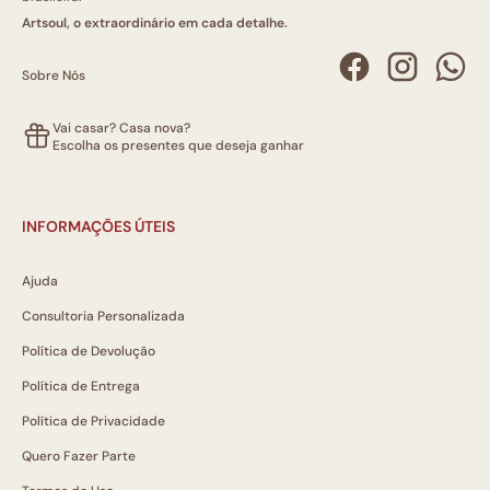
Artsoul, o extraordinário em cada detalhe.
Sobre Nós
Vai casar? Casa nova?
Escolha os presentes que deseja ganhar
INFORMAÇÕES ÚTEIS
Ajuda
Consultoria Personalizada
Política de Devolução
Política de Entrega
Política de Privacidade
Quero Fazer Parte