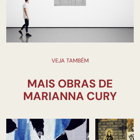
VEJA TAMBÉM
MAIS OBRAS DE