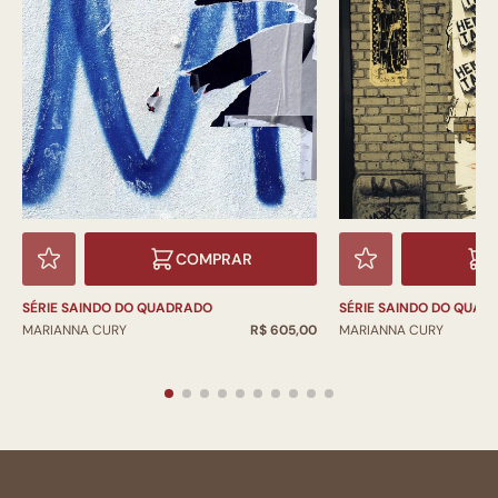
COMPRAR
SÉRIE SAINDO DO QUADRADO
SÉRIE SAINDO DO QUAD
MARIANNA CURY
R$ 605,00
MARIANNA CURY