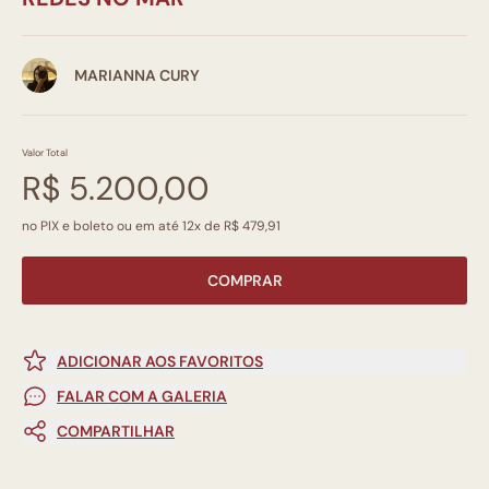
MARIANNA CURY
Valor Total
R$ 5.200,00
no PIX e boleto ou em até 12x de R$ 479,91
COMPRAR
ADICIONAR AOS FAVORITOS
FALAR COM A GALERIA
COMPARTILHAR