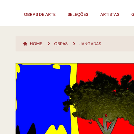
OBRAS DE ARTE
SELEÇÕES
ARTISTAS
G
HOME
OBRAS
JANGADAS