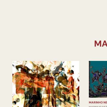
MARINHO NE