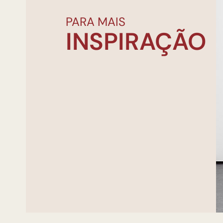
PARA MAIS
INSPIRAÇÃO