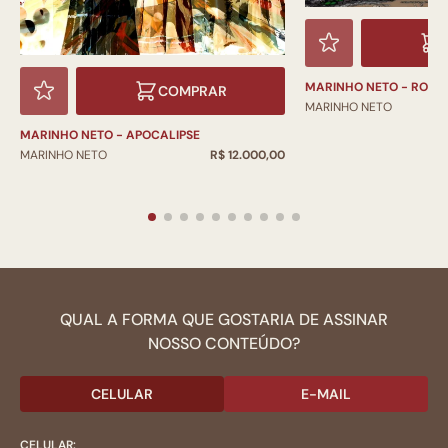
MARINHO NETO - ROM
COMPRAR
MARINHO NETO
MARINHO NETO - APOCALIPSE
MARINHO NETO
R$ 12.000,00
QUAL A FORMA QUE GOSTARIA DE ASSINAR
NOSSO CONTEÚDO?
CELULAR
E-MAIL
CELULAR: