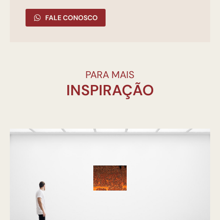
FALE CONOSCO
PARA MAIS
INSPIRAÇÃO