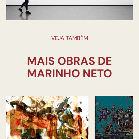
VEJA TAMBÉM
MAIS OBRAS DE