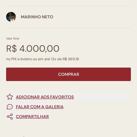
MARINHO NETO
Valor Total
R$ 4.000,00
no PIX e boleto ou em até 12x de R$ 369,16
COMPRAR
ADICIONAR AOS FAVORITOS
FALAR COM A GALERIA
COMPARTILHAR