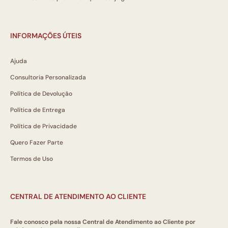
INFORMAÇÕES ÚTEIS
Ajuda
Consultoria Personalizada
Política de Devolução
Política de Entrega
Política de Privacidade
Quero Fazer Parte
Termos de Uso
CENTRAL DE ATENDIMENTO AO CLIENTE
Fale conosco pela nossa Central de Atendimento ao Cliente por