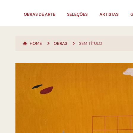
OBRAS DE ARTE
SELEÇÕES
ARTISTAS
G
HOME
OBRAS
SEM TÍTULO