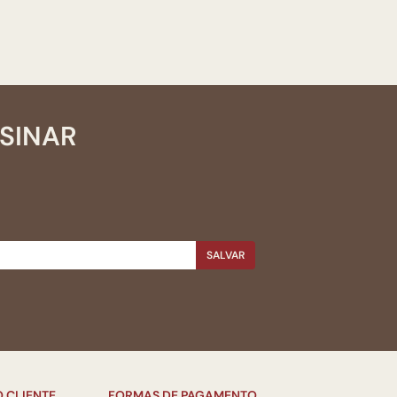
SSINAR
SALVAR
 CLIENTE
FORMAS DE PAGAMENTO