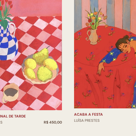
ACABA A FESTA
FINAL DE TARDE
LUÍSA PRESTES
ES
R$ 450,00