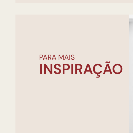
PARA MAIS
INSPIRAÇÃO