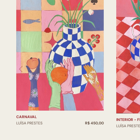
CARNAVAL
INTERIOR - 
LUÍSA PRESTES
R$ 450,00
LUÍSA PREST