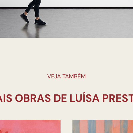
VEJA TAMBÉM