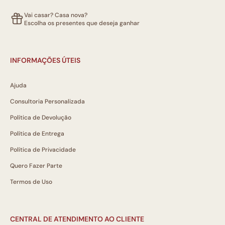
Vai casar? Casa nova?
Escolha os presentes que deseja ganhar
INFORMAÇÕES ÚTEIS
Ajuda
Consultoria Personalizada
Política de Devolução
Política de Entrega
Política de Privacidade
Quero Fazer Parte
Termos de Uso
CENTRAL DE ATENDIMENTO AO CLIENTE