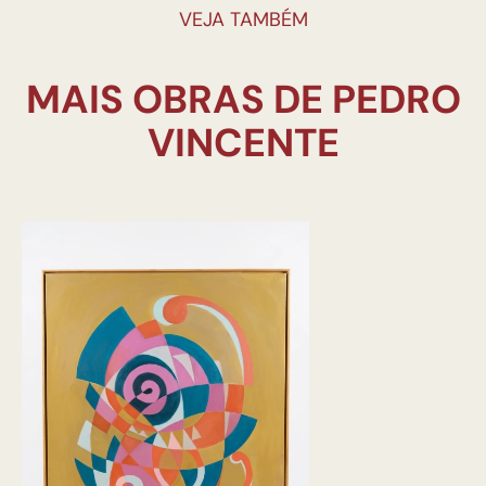
VEJA TAMBÉM
MAIS OBRAS DE PEDRO