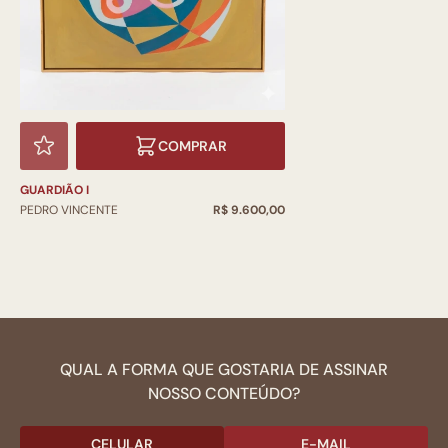
COMPRAR
GUARDIÃO I
PEDRO VINCENTE
R$ 9.600,00
QUAL A FORMA QUE GOSTARIA DE ASSINAR
NOSSO CONTEÚDO?
CELULAR
E-MAIL