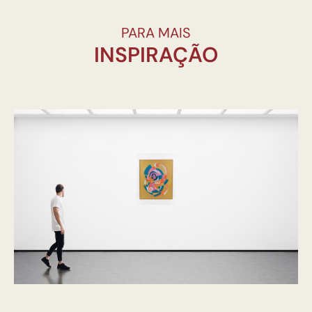
PARA MAIS
INSPIRAÇÃO