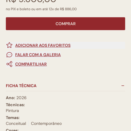
no PIX e boleto ou em até 12x de R$ 886,00
COMPRAR
ADICIONAR AOS FAVORITOS
FALAR COM A GALERIA
COMPARTILHAR
FICHA TÉCNICA
Ano:
2026
Técnicas:
Pintura
Temas:
Conceitual
Contemporâneo
Cores: