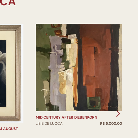
MID CENTURY AFTER DIEBENKORN
LISIE DE LUCCA
R$ 5.000,00
EM AUGUST