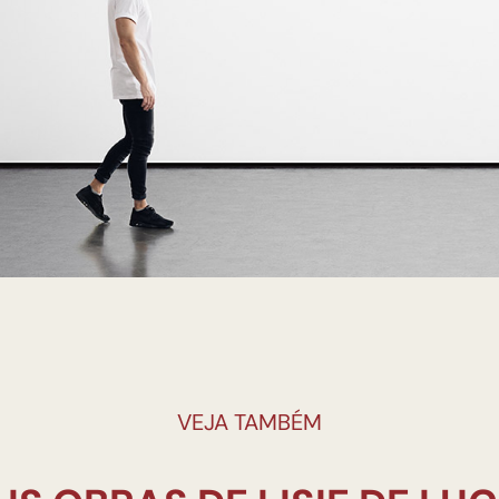
VEJA TAMBÉM