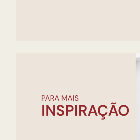
PARA MAIS
INSPIRAÇÃO