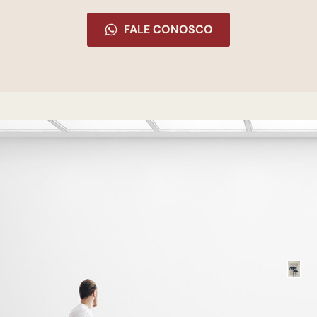
FALE CONOSCO