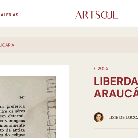
ALERIAS
AUCÁRIA
/
2025
LIBERDA
ARAUCÁ
LISIE DE LUCC