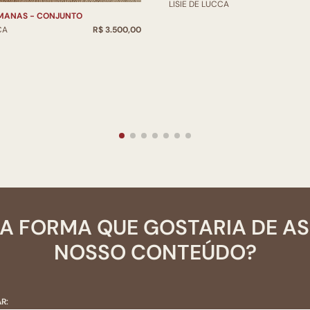
LISIE DE LUCCA
MANAS - CONJUNTO
CA
R$ 3.500,00
A FORMA QUE GOSTARIA DE A
NOSSO CONTEÚDO?
R: