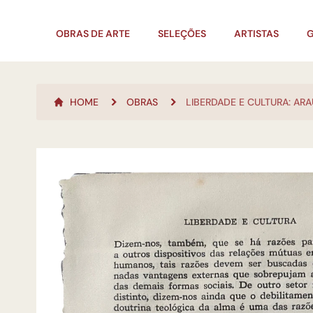
OBRAS DE ARTE
SELEÇÕES
ARTISTAS
G
HOME
OBRAS
LIBERDADE E CULTURA: AR