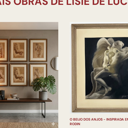
O BEIJO DOS ANJOS - INSPIRADA 
RODIN