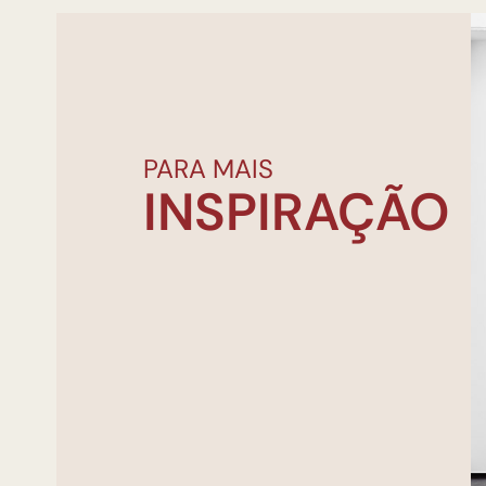
PARA MAIS
INSPIRAÇÃO