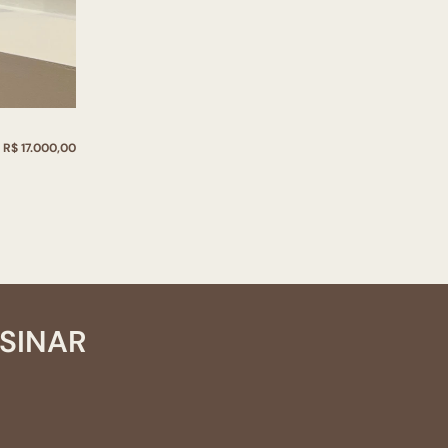
R$ 17.000,00
SSINAR