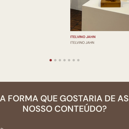
ITELVINO JAHN
ITELVINO JAHN
A FORMA QUE GOSTARIA DE A
NOSSO CONTEÚDO?