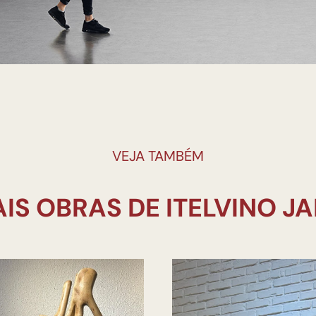
VEJA TAMBÉM