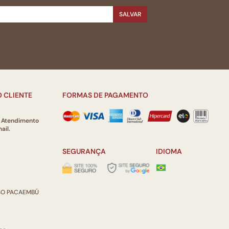
SALVAR
 CLIENTE
FORMAS DE PAGAMENTO
e Atendimento
ail.
SEGURANÇA
IDIOMA
ISO PACAEMBÚ