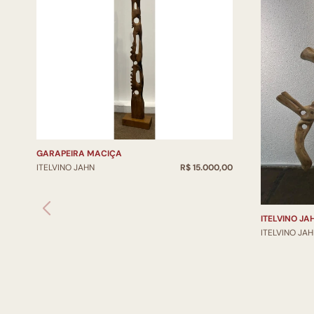
GARAPEIRA MACIÇA
ITELVINO JAHN
R$ 15.000,00
ITELVINO JA
ITELVINO JA