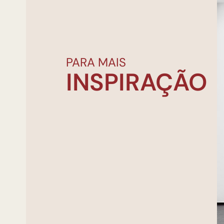
PARA MAIS
INSPIRAÇÃO