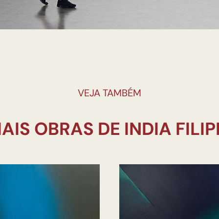
VEJA TAMBÉM