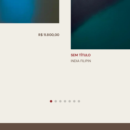
R$ 11.800,00
SEM TÍTULO
INDIA FILIPIN