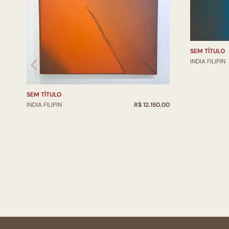
SEM TÍTULO
INDIA FILIPIN
SEM TÍTULO
INDIA FILIPIN
R$ 12.150,00