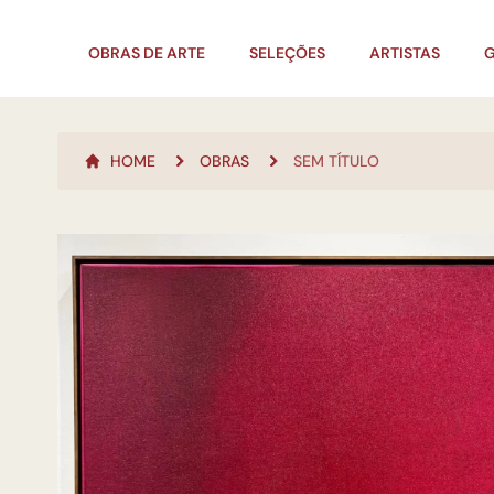
OBRAS DE ARTE
SELEÇÕES
ARTISTAS
G
HOME
OBRAS
SEM TÍTULO