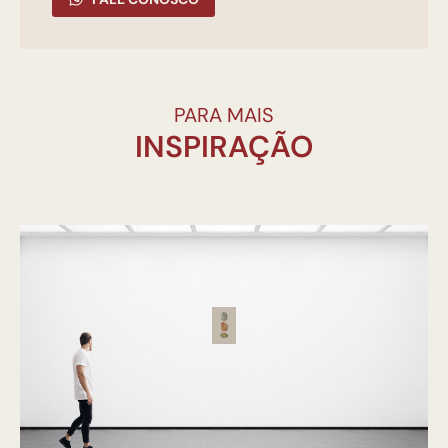
PARA MAIS
INSPIRAÇÃO