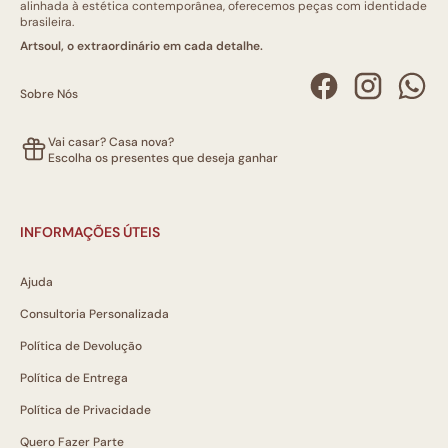
alinhada à estética contemporânea, oferecemos peças com identidade
brasileira.
Artsoul, o extraordinário em cada detalhe.
Sobre Nós
Vai casar? Casa nova?
Escolha os presentes que deseja ganhar
INFORMAÇÕES ÚTEIS
Ajuda
Consultoria Personalizada
Política de Devolução
Política de Entrega
Política de Privacidade
Quero Fazer Parte