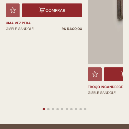
COMPRAR
UMA VEZ PERA
GISELE GANDOLFI
R$ 5.600,00
TROÇO INCANDESCENT
GISELE GANDOLFI