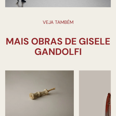
VEJA TAMBÉM
MAIS OBRAS DE GISELE