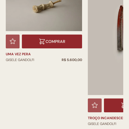
COMPRAR
UMA VEZ PERA
GISELE GANDOLFI
R$ 5.600,00
TROÇO INCANDESCENT
GISELE GANDOLFI