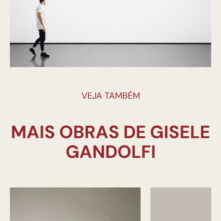
VEJA TAMBÉM
MAIS OBRAS DE GISELE