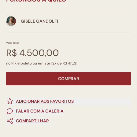
GISELE GANDOLFI
Valor Total
R$ 4.500,00
no PIX e boleto ou em até 12x de R$ 415,31
COMPRAR
ADICIONAR AOS FAVORITOS
FALAR COM A GALERIA
COMPARTILHAR