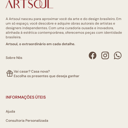
A Artsoul nasceu para aproximar você da arte e do design brasileiro. Em
um só espaço, você descobre e adquire obras autorais de artistas e
designers independentes. Com uma curadoria ousada e inovadora,
alinhada à estética contemporânea, oferecemos peças com identidade
brasileira.
Artsoul, o extraordinário em cada detalhe.
Sobre Nós
Vai casar? Casa nova?
Escolha os presentes que deseja ganhar
INFORMAÇÕES ÚTEIS
Ajuda
Consultoria Personalizada