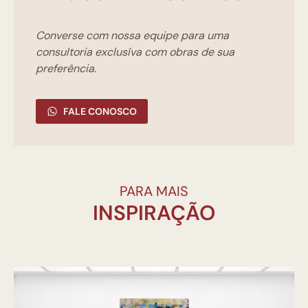
Converse com nossa equipe para uma
consultoria exclusíva com obras de sua
preferência.
FALE CONOSCO
PARA MAIS
INSPIRAÇÃO