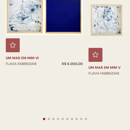
UM MAR EM MIM VI
FLAVIA FABBRIZIANI
R$ 8.000,00
UM MAR EM MIM V
FLAVIA FABBRIZIANI