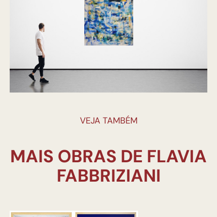
VEJA TAMBÉM
MAIS OBRAS DE FLAVIA