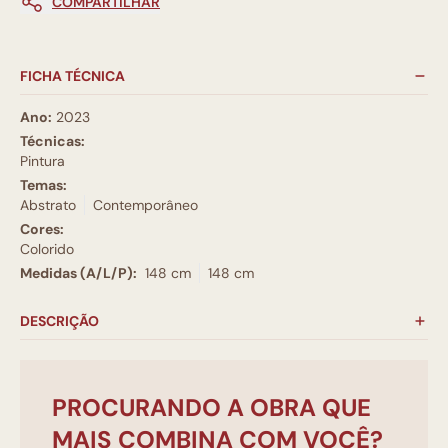
COMPARTILHAR
FICHA TÉCNICA
Ano:
2023
Técnicas:
Pintura
Temas:
Abstrato
Contemporâneo
Cores:
Colorido
Medidas (A/L/P):
148 cm
148 cm
DESCRIÇÃO
PROCURANDO A OBRA QUE
MAIS COMBINA COM VOCÊ?