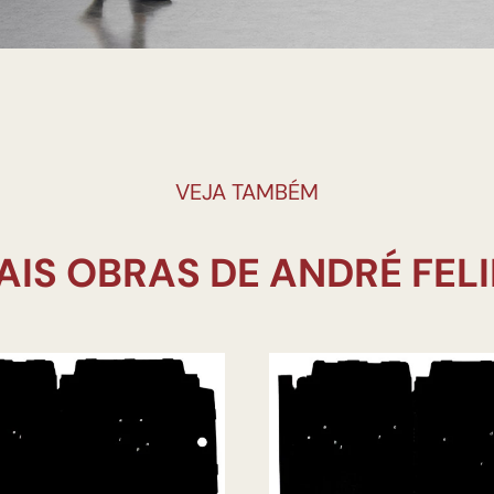
VEJA TAMBÉM