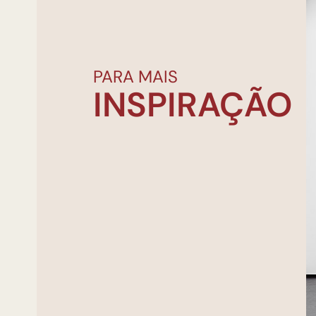
PARA MAIS
INSPIRAÇÃO