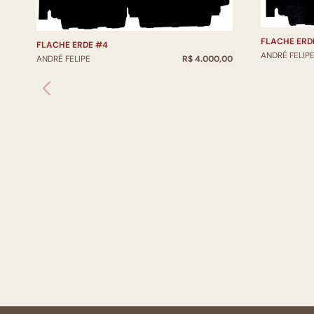
FLACHE ERD
FLACHE ERDE #4
ANDRÉ FELIP
ANDRÉ FELIPE
R$ 4.000,00