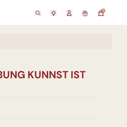
0
UNG KUNNST IST