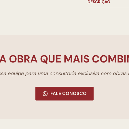
DESCRIÇÃO
A OBRA QUE MAIS COMBI
a equipe para uma consultoria exclusíva com obras d
FALE CONOSCO