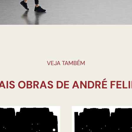
VEJA TAMBÉM