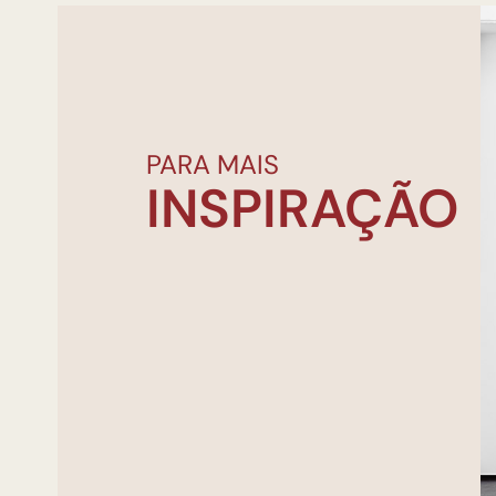
PARA MAIS
INSPIRAÇÃO