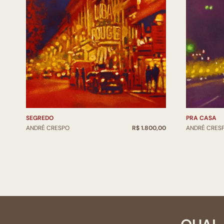
SEGREDO
PRA CASA
ANDRÉ CRESPO
R$ 1.800,00
ANDRÉ CRES