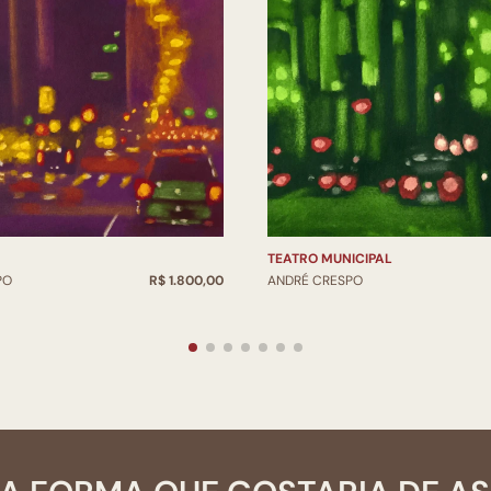
TEATRO MUNICIPAL
PO
R$ 1.800,00
ANDRÉ CRESPO