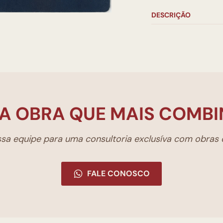
DESCRIÇÃO
A OBRA QUE MAIS COMBI
a equipe para uma consultoria exclusíva com obras d
FALE CONOSCO