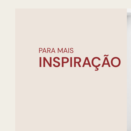
PARA MAIS
INSPIRAÇÃO