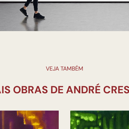
VEJA TAMBÉM