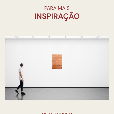
PARA MAIS
INSPIRAÇÃO