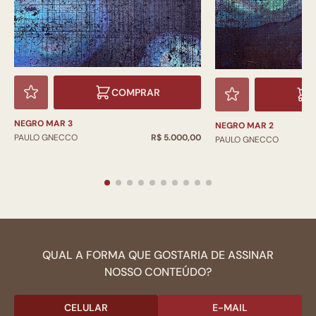
COMPRAR
NEGRO MAR 3
NEGRO MAR 2
PAULO GNECCO
R$ 5.000,00
PAULO GNECCO
QUAL A FORMA QUE GOSTARIA DE ASSINAR
NOSSO CONTEÚDO?
CELULAR
E-MAIL