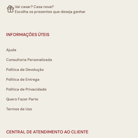
Vai casar? Casa nova?
Escolha os presentes que deseja ganhar
INFORMAÇÕES ÚTEIS
Ajuda
Consultoria Personalizada
Política de Devolução
Política de Entrega
Política de Privacidade
Quero Fazer Parte
Termos de Uso
CENTRAL DE ATENDIMENTO AO CLIENTE