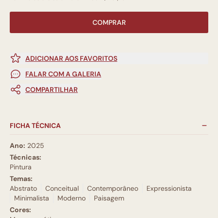
COMPRAR
ADICIONAR AOS FAVORITOS
FALAR COM A GALERIA
COMPARTILHAR
FICHA TÉCNICA
Ano:
2025
Técnicas:
Pintura
Temas:
Abstrato
Conceitual
Contemporâneo
Expressionista
Minimalista
Moderno
Paisagem
Cores: