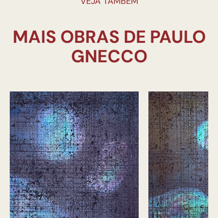
VEJA TAMBÉM
MAIS OBRAS DE PAULO