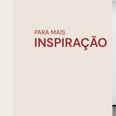
PARA MAIS
INSPIRAÇÃO