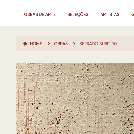
OBRAS DE ARTE
SELEÇÕES
ARTISTAS
G
HOME
OBRAS
SERRADO BURITÍ 10