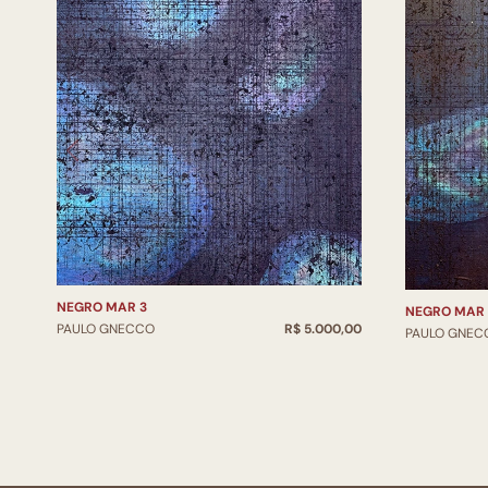
NEGRO MAR 3
NEGRO MAR 
PAULO GNECCO
R$ 5.000,00
PAULO GNEC