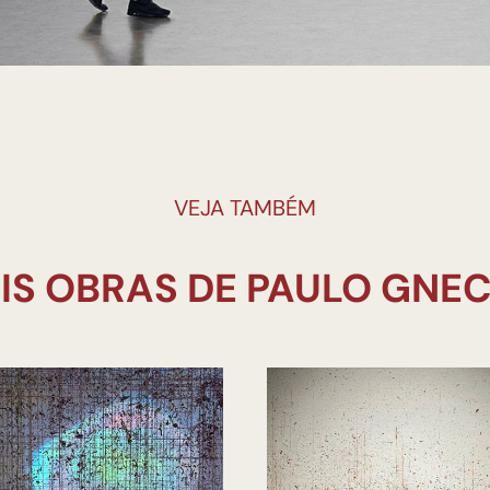
VEJA TAMBÉM